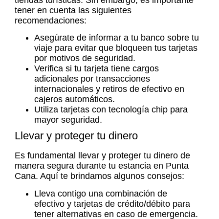
tiendas turísticas. Sin embargo, es importante
tener en cuenta las siguientes
recomendaciones:
Asegúrate de informar a tu banco sobre tu
viaje para evitar que bloqueen tus tarjetas
por motivos de seguridad.
Verifica si tu tarjeta tiene cargos
adicionales por transacciones
internacionales y retiros de efectivo en
cajeros automáticos.
Utiliza tarjetas con tecnología chip para
mayor seguridad.
Llevar y proteger tu dinero
Es fundamental llevar y proteger tu dinero de
manera segura durante tu estancia en Punta
Cana. Aquí te brindamos algunos consejos:
Lleva contigo una combinación de
efectivo y tarjetas de crédito/débito para
tener alternativas en caso de emergencia.