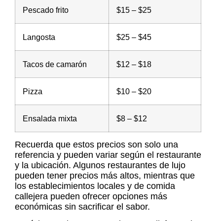
Pescado frito
$15 – $25
Langosta
$25 – $45
Tacos de camarón
$12 – $18
Pizza
$10 – $20
Ensalada mixta
$8 – $12
Recuerda que estos precios son solo una
referencia y pueden variar según el restaurante
y la ubicación. Algunos restaurantes de lujo
pueden tener precios más altos, mientras que
los establecimientos locales y de comida
callejera pueden ofrecer opciones más
económicas sin sacrificar el sabor.