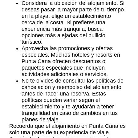
Considera la ubicación del alojamiento. Si
deseas pasar la mayor parte de tu tiempo
en la playa, elige un establecimiento
cerca de la costa. Si prefieres una
experiencia más tranquila, busca
opciones más alejadas del bullicio
turístico.
Aprovecha las promociones y ofertas
especiales. Muchos hoteles y
resorts en
Punta Cana
ofrecen descuentos o
paquetes especiales que incluyen
actividades adicionales o servicios.
No te olvides de consultar las políticas de
cancelación y reembolso del alojamiento
antes de hacer una reserva. Estas
políticas pueden variar según el
establecimiento y te ayudarán a tener
tranquilidad en caso de cambios en tus
planes de viaje.
Recuerda que el alojamiento en Punta Cana es
solo una parte de tu experiencia de viaje.