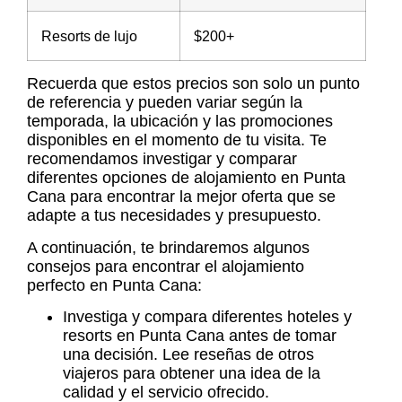
Resorts de lujo
$200+
Recuerda que estos precios son solo un punto
de referencia y pueden variar según la
temporada, la ubicación y las promociones
disponibles en el momento de tu visita. Te
recomendamos investigar y comparar
diferentes opciones de alojamiento en Punta
Cana para encontrar la mejor oferta que se
adapte a tus necesidades y presupuesto.
A continuación, te brindaremos algunos
consejos para encontrar el alojamiento
perfecto en Punta Cana:
Investiga y compara diferentes hoteles y
resorts en Punta Cana
antes de tomar
una decisión. Lee reseñas de otros
viajeros para obtener una idea de la
calidad y el servicio ofrecido.