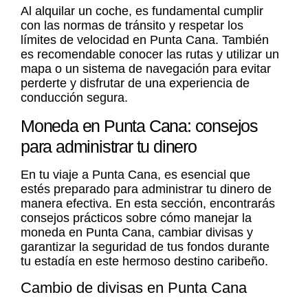
Al alquilar un coche, es fundamental cumplir
con las normas de tránsito y respetar los
límites de velocidad en Punta Cana. También
es recomendable conocer las rutas y utilizar un
mapa o un sistema de navegación para evitar
perderte y disfrutar de una experiencia de
conducción segura.
Moneda en Punta Cana: consejos
para administrar tu dinero
En tu viaje a Punta Cana, es esencial que
estés preparado para administrar tu dinero de
manera efectiva. En esta sección, encontrarás
consejos prácticos sobre cómo manejar la
moneda en Punta Cana
, cambiar divisas y
garantizar la seguridad de tus fondos durante
tu estadía en este hermoso destino caribeño.
Cambio de divisas en Punta Cana