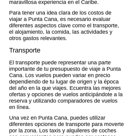
maravillosa experiencia en el Caribe.
Para tener una idea clara de los
costos de
viajar a Punta Cana
, es necesario evaluar
diferentes aspectos clave como el transporte,
el alojamiento, la comida, las actividades y
otros gastos relevantes.
Transporte
El transporte puede representar una parte
importante de tu
presupuesto de viaje a Punta
Cana
. Los vuelos pueden variar en precio
dependiendo de tu lugar de origen y la época
del año en la que viajes. Ecuentra las mejores
ofertas y opciones de vuelos anticipándote a la
reserva y utilizando comparadores de vuelos
en línea.
Una vez en Punta Cana, puedes utilizar
diferentes opciones de transporte para moverte
por la zona. Los taxis y alquileres de coches