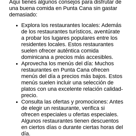
Aquí tienes algunos consejos para disfrutar de
una buena
comida en Punta Cana
sin gastar
demasiado:
Explora los restaurantes locales: Además
de los restaurantes turísticos, aventúrate
a probar los lugares populares entre los
residentes locales. Estos restaurantes
suelen ofrecer auténtica comida
dominicana a precios más accesibles.
Aprovecha los menús del día: Muchos
restaurantes en Punta Cana
ofrecen
menús del día a precios más bajos. Estos
menús suelen incluir una selección de
platos con una excelente relación calidad-
precio.
Consulta las ofertas y promociones: Antes
de elegir un restaurante, verifica si
ofrecen especiales u ofertas especiales.
Algunos restaurantes tienen descuentos
en ciertos días o durante ciertas horas del
día.