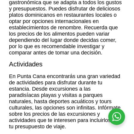
gastronómica que se adapta a todos los gustos
y presupuestos. Puedes disfrutar de deliciosos
platos dominicanos en restaurantes locales o
optar por opciones internacionales en
establecimientos de renombre. Recuerda que
los precios de los alimentos pueden variar
dependiendo del lugar donde decidas comer,
por lo que es recomendable investigar y
comparar antes de tomar una decisión.
Actividades
En Punta Cana encontrarás una gran variedad
de actividades para disfrutar durante tu
estancia. Desde excursiones a las
paradisíacas playas y visitas a parques
naturales, hasta deportes acuáticos y tours
culturales, las opciones son infinitas. Infórmate
sobre los precios de las excursiones y
actividades que te interesen para incluirlos en
tu presupuesto de viaje.