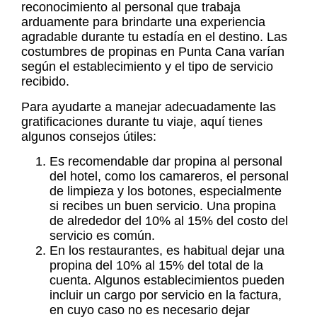
reconocimiento al personal que trabaja
arduamente para brindarte una experiencia
agradable durante tu estadía en el destino. Las
costumbres de
propinas en Punta Cana
varían
según el establecimiento y el tipo de servicio
recibido.
Para ayudarte a manejar adecuadamente las
gratificaciones durante tu viaje, aquí tienes
algunos consejos útiles:
Es recomendable dar propina al personal
del hotel, como los camareros, el personal
de limpieza y los botones, especialmente
si recibes un buen servicio. Una propina
de alrededor del 10% al 15% del costo del
servicio es común.
En los restaurantes, es habitual dejar una
propina del 10% al 15% del total de la
cuenta. Algunos establecimientos pueden
incluir un cargo por servicio en la factura,
en cuyo caso no es necesario dejar