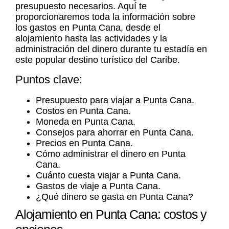
presupuesto necesarios. Aquí te
proporcionaremos toda la información sobre
los
gastos en Punta Cana
, desde el
alojamiento hasta las actividades y la
administración del dinero durante tu estadía en
este popular destino turístico del Caribe.
Puntos clave:
Presupuesto para viajar a Punta Cana
.
Costos en Punta Cana
.
Moneda en Punta Cana
.
Consejos para ahorrar en Punta Cana
.
Precios en Punta Cana
.
Cómo administrar el dinero en Punta
Cana
.
Cuánto cuesta viajar a Punta Cana
.
Gastos de viaje a Punta Cana
.
¿Qué dinero se gasta en Punta Cana?
Alojamiento en Punta Cana: costos y