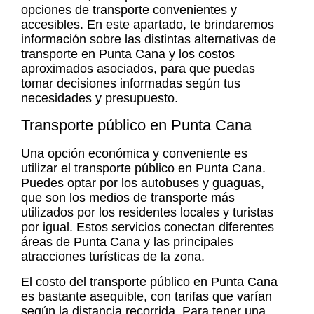
opciones de transporte convenientes y
accesibles. En este apartado, te brindaremos
información sobre las distintas alternativas de
transporte en Punta Cana
y los costos
aproximados asociados, para que puedas
tomar decisiones informadas según tus
necesidades y presupuesto.
Transporte público en Punta Cana
Una opción económica y conveniente es
utilizar el
transporte público en Punta Cana
.
Puedes optar por los autobuses y guaguas,
que son los medios de transporte más
utilizados por los residentes locales y turistas
por igual. Estos servicios conectan diferentes
áreas de Punta Cana y las principales
atracciones turísticas de la zona.
El costo del
transporte público en Punta Cana
es bastante asequible, con tarifas que varían
según la distancia recorrida. Para tener una