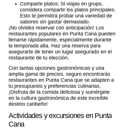
Comparte platos: Si viajas en grupo,
considera compartir los platos principales.
Esto te permitirá probar una variedad de
sabores sin gastar demasiado.
¡No olvides reservar con anticipación! Los
restaurantes populares en Punta Cana pueden
llenarse rápidamente, especialmente durante
la temporada alta. Haz una reserva para
asegurarte de tener un lugar asegurado en el
restaurante de tu elección.
Con tantas opciones gastronómicas y una
amplia gama de precios, seguro encontrarás
restaurantes en Punta Cana
que se adapten a
tu presupuesto y preferencias culinarias.
¡Disfruta de la comida deliciosa y sumérgete
en la cultura gastronómica de este increíble
destino caribeño!
Actividades y excursiones en Punta
Cana