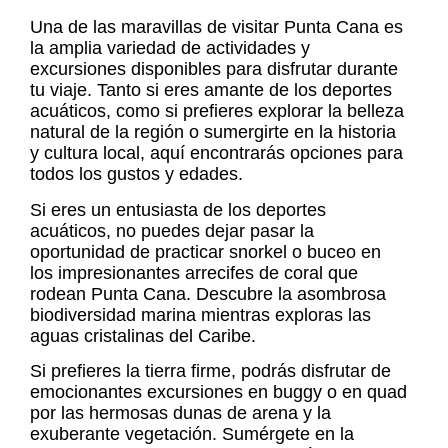
Una de las maravillas de visitar Punta Cana es
la amplia variedad de actividades y
excursiones disponibles para disfrutar durante
tu viaje. Tanto si eres amante de los deportes
acuáticos, como si prefieres explorar la belleza
natural de la región o sumergirte en la historia
y cultura local, aquí encontrarás opciones para
todos los gustos y edades.
Si eres un entusiasta de los deportes
acuáticos, no puedes dejar pasar la
oportunidad de practicar snorkel o buceo en
los impresionantes arrecifes de coral que
rodean Punta Cana. Descubre la asombrosa
biodiversidad marina mientras exploras las
aguas cristalinas del Caribe.
Si prefieres la tierra firme, podrás disfrutar de
emocionantes excursiones en buggy o en quad
por las hermosas dunas de arena y la
exuberante vegetación. Sumérgete en la