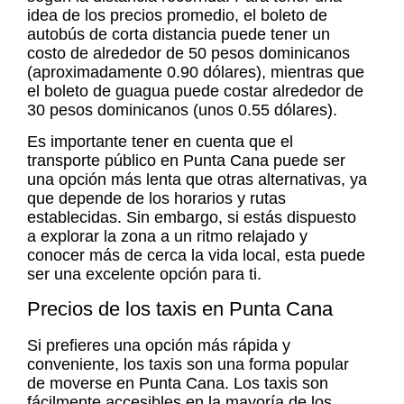
idea de los precios promedio, el boleto de
autobús de corta distancia puede tener un
costo de alrededor de 50 pesos dominicanos
(aproximadamente 0.90 dólares), mientras que
el boleto de guagua puede costar alrededor de
30 pesos dominicanos (unos 0.55 dólares).
Es importante tener en cuenta que el
transporte público en Punta Cana
puede ser
una opción más lenta que otras alternativas, ya
que depende de los horarios y rutas
establecidas. Sin embargo, si estás dispuesto
a explorar la zona a un ritmo relajado y
conocer más de cerca la vida local, esta puede
ser una excelente opción para ti.
Precios de los taxis en Punta Cana
Si prefieres una opción más rápida y
conveniente, los taxis son una forma popular
de moverse en Punta Cana. Los taxis son
fácilmente accesibles en la mayoría de los