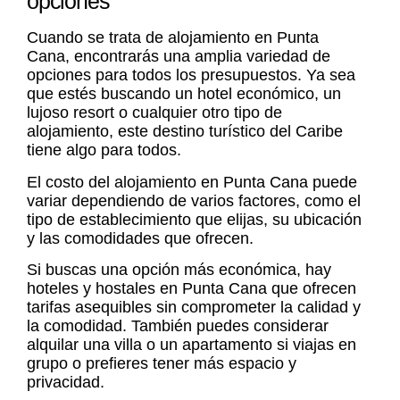
opciones
Cuando se trata de
alojamiento en Punta
Cana
, encontrarás una amplia variedad de
opciones para todos los presupuestos. Ya sea
que estés buscando un hotel económico, un
lujoso resort o cualquier otro tipo de
alojamiento, este destino turístico del Caribe
tiene algo para todos.
El costo del
alojamiento en Punta Cana
puede
variar dependiendo de varios factores, como el
tipo de establecimiento que elijas, su ubicación
y las comodidades que ofrecen.
Si buscas una opción más económica, hay
hoteles y hostales en Punta Cana que ofrecen
tarifas asequibles sin comprometer la calidad y
la comodidad. También puedes considerar
alquilar una villa o un apartamento si viajas en
grupo o prefieres tener más espacio y
privacidad.