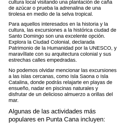
cultura local visitando una plantación de caña
de azúcar o prueba la adrenalina de una
tirolesa en medio de la selva tropical.
Para aquellos interesados en la historia y la
cultura, las excursiones a la histórica ciudad de
Santo Domingo son una excelente opción.
Explora la Ciudad Colonial, declarada
Patrimonio de la Humanidad por la UNESCO, y
maravíllate con su arquitectura colonial y sus
estrechas calles empedradas.
No podemos olvidar mencionar las excursiones
a las islas cercanas, como Isla Saona o Isla
Catalina, donde podrás relajarte en playas de
ensueño, nadar en piscinas naturales y
disfrutar de un delicioso almuerzo a orillas del
mar.
Algunas de las actividades más
populares en Punta Cana incluyen: