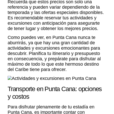
Recuerda que estos precios son solo una
referencia y pueden variar dependiendo de la
temporada y las ofertas especiales disponibles.
Es recomendable reservar tus actividades y
excursiones con anticipación para asegurarte
de tener lugar y obtener los mejores precios.
Como puedes ver, en Punta Cana nunca te
aburrirás, ya que hay una gran cantidad de
actividades y excursiones emocionantes para
descubrir. Planifica tu itinerario y presupuesto
en consecuencia, y prepárate para disfrutar al
máximo de todo lo que este hermoso destino
del Caribe tiene para ofrecer.
Transporte en Punta Cana: opciones
y costos
Para disfrutar plenamente de tu estadía en
Punta Cana, es importante contar con