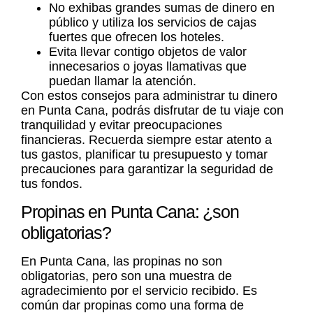
No exhibas grandes sumas de dinero en
público y utiliza los servicios de cajas
fuertes que ofrecen los hoteles.
Evita llevar contigo objetos de valor
innecesarios o joyas llamativas que
puedan llamar la atención.
Con estos consejos para administrar tu dinero
en Punta Cana, podrás disfrutar de tu viaje con
tranquilidad y evitar preocupaciones
financieras. Recuerda siempre estar atento a
tus gastos, planificar tu presupuesto y tomar
precauciones para garantizar la seguridad de
tus fondos.
Propinas en Punta Cana: ¿son
obligatorias?
En Punta Cana, las propinas no son
obligatorias, pero son una muestra de
agradecimiento por el servicio recibido. Es
común dar propinas como una forma de