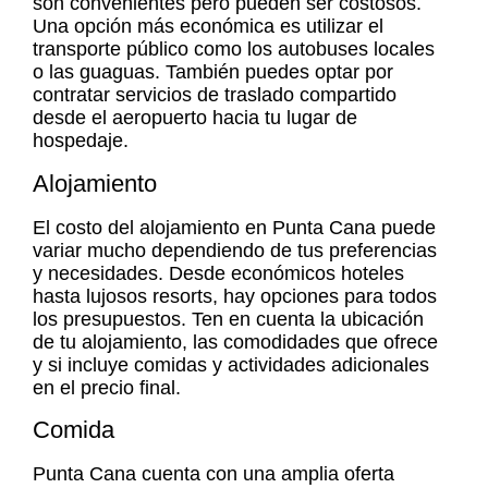
son convenientes pero pueden ser costosos.
Una opción más económica es utilizar el
transporte público como los autobuses locales
o las guaguas. También puedes optar por
contratar servicios de traslado compartido
desde el aeropuerto hacia tu lugar de
hospedaje.
Alojamiento
El costo del alojamiento en Punta Cana puede
variar mucho dependiendo de tus preferencias
y necesidades. Desde económicos hoteles
hasta lujosos resorts, hay opciones para todos
los presupuestos. Ten en cuenta la ubicación
de tu alojamiento, las comodidades que ofrece
y si incluye comidas y actividades adicionales
en el precio final.
Comida
Punta Cana cuenta con una amplia oferta