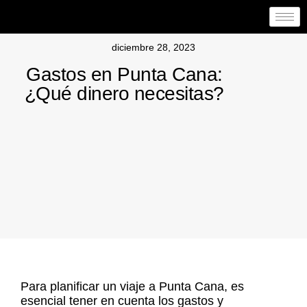
diciembre 28, 2023
Gastos en Punta Cana:
¿Qué dinero necesitas?
Para planificar un viaje a Punta Cana, es
esencial tener en cuenta los gastos y