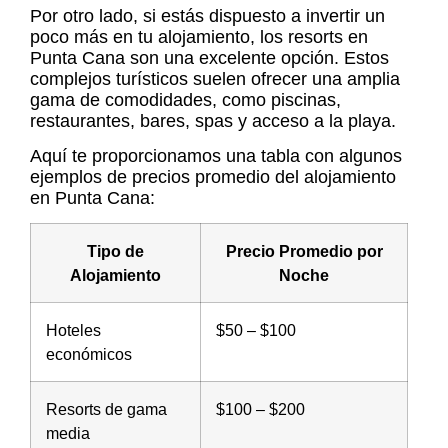
Por otro lado, si estás dispuesto a invertir un
poco más en tu alojamiento, los
resorts en
Punta Cana
son una excelente opción. Estos
complejos turísticos suelen ofrecer una amplia
gama de comodidades, como piscinas,
restaurantes, bares, spas y acceso a la playa.
Aquí te proporcionamos una tabla con algunos
ejemplos de precios promedio del
alojamiento
en Punta Cana
:
Tipo de
Precio Promedio por
Alojamiento
Noche
Hoteles
$50 – $100
económicos
Resorts de gama
$100 – $200
media