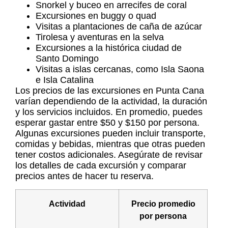
Snorkel y buceo en arrecifes de coral
Excursiones en buggy o quad
Visitas a plantaciones de caña de azúcar
Tirolesa y aventuras en la selva
Excursiones a la histórica ciudad de
Santo Domingo
Visitas a islas cercanas, como Isla Saona
e Isla Catalina
Los precios de las
excursiones en Punta Cana
varían dependiendo de la actividad, la duración
y los servicios incluidos. En promedio, puedes
esperar gastar entre $50 y $150 por persona.
Algunas excursiones pueden incluir transporte,
comidas y bebidas, mientras que otras pueden
tener costos adicionales. Asegúrate de revisar
los detalles de cada excursión y comparar
precios antes de hacer tu reserva.
Actividad
Precio promedio
por persona