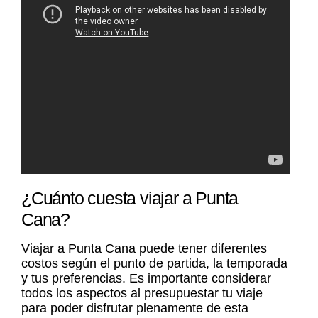
¿Cuánto cuesta viajar a Punta
Cana?
Viajar a Punta Cana puede tener diferentes
costos según el punto de partida, la temporada
y tus preferencias. Es importante considerar
todos los aspectos al presupuestar tu viaje
para poder disfrutar plenamente de esta