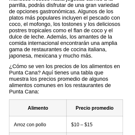
parrilla, podrás disfrutar de una gran variedad
de opciones gastronómicas. Algunos de los
platos más populares incluyen el pescado con
coco, el mofongo, los tostones y los deliciosos
postres tropicales como el flan de coco y el
dulce de leche. Además, los amantes de la
comida internacional encontrarán una amplia
gama de restaurantes de cocina italiana,
japonesa, mexicana y mucho más.
¿Cómo se ven los
precios de los alimentos en
Punta Cana
? Aquí tienes una tabla que
muestra los precios promedio de algunos
alimentos comunes en los restaurantes de
Punta Cana:
Alimento
Precio promedio
Arroz con pollo
$10 – $15