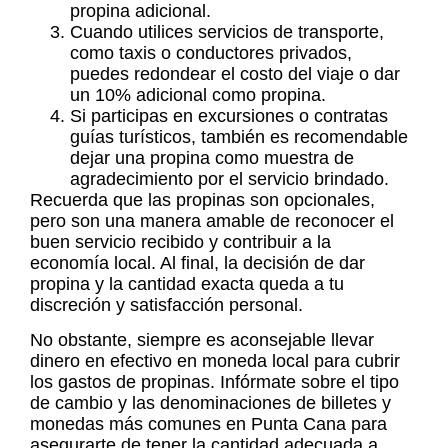
propina adicional.
Cuando utilices servicios de transporte,
como taxis o conductores privados,
puedes redondear el costo del viaje o dar
un 10% adicional como propina.
Si participas en excursiones o contratas
guías turísticos, también es recomendable
dejar una propina como muestra de
agradecimiento por el servicio brindado.
Recuerda que las propinas son opcionales,
pero son una manera amable de reconocer el
buen servicio recibido y contribuir a la
economía local. Al final, la decisión de dar
propina y la cantidad exacta queda a tu
discreción y satisfacción personal.
No obstante, siempre es aconsejable llevar
dinero en efectivo en moneda local para cubrir
los gastos de propinas. Infórmate sobre el tipo
de cambio y las denominaciones de billetes y
monedas más comunes en Punta Cana para
asegurarte de tener la cantidad adecuada a