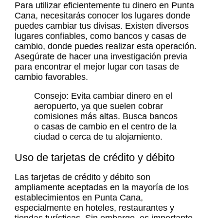
Para utilizar eficientemente tu dinero en Punta
Cana, necesitarás conocer los lugares donde
puedes cambiar tus divisas. Existen diversos
lugares confiables, como bancos y casas de
cambio, donde puedes realizar esta operación.
Asegúrate de hacer una investigación previa
para encontrar el mejor lugar con tasas de
cambio favorables.
Consejo: Evita cambiar dinero en el
aeropuerto, ya que suelen cobrar
comisiones más altas. Busca bancos
o casas de cambio en el centro de la
ciudad o cerca de tu alojamiento.
Uso de tarjetas de crédito y débito
Las tarjetas de crédito y débito son
ampliamente aceptadas en la mayoría de los
establecimientos en Punta Cana,
especialmente en hoteles, restaurantes y