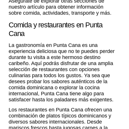
Asegúrate de explorar otras secciones de
nuestro artículo para obtener información
sobre comida, actividades, transporte y más.
Comida y restaurantes en Punta
Cana
La gastronomía en Punta Cana es una
experiencia deliciosa que no te puedes perder
durante tu visita a este hermoso destino
caribeño. Aquí podrás disfrutar de una amplia
selección de restaurantes con opciones
culinarias para todos los gustos. Ya sea que
desees probar los sabores auténticos de la
comida dominicana o explorar la cocina
internacional, Punta Cana tiene algo para
satisfacer hasta los paladares más exigentes.
Los
restaurantes en Punta Cana
ofrecen una
combinación de platos típicos dominicanos y
diversos sabores internacionales. Desde
mariscos frescos hasta jugosas carnes a la