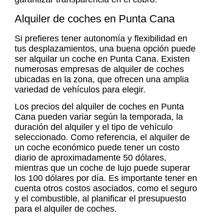
Alquiler de coches en Punta Cana
Si prefieres tener autonomía y flexibilidad en
tus desplazamientos, una buena opción puede
ser alquilar un coche en Punta Cana. Existen
numerosas empresas de alquiler de coches
ubicadas en la zona, que ofrecen una amplia
variedad de vehículos para elegir.
Los precios del
alquiler de coches en Punta
Cana
pueden variar según la temporada, la
duración del alquiler y el tipo de vehículo
seleccionado. Como referencia, el alquiler de
un coche económico puede tener un costo
diario de aproximadamente 50 dólares,
mientras que un coche de lujo puede superar
los 100 dólares por día. Es importante tener en
cuenta otros costos asociados, como el seguro
y el combustible, al planificar el presupuesto
para el alquiler de coches.