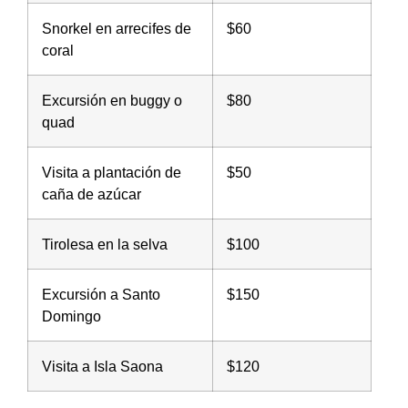
Snorkel en arrecifes de
$60
coral
Excursión en buggy o
$80
quad
Visita a plantación de
$50
caña de azúcar
Tirolesa en la selva
$100
Excursión a Santo
$150
Domingo
Visita a Isla Saona
$120