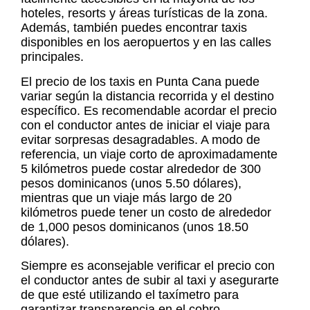
hoteles, resorts y áreas turísticas de la zona.
Además, también puedes encontrar taxis
disponibles en los aeropuertos y en las calles
principales.
El
precio de los taxis en Punta Cana
puede
variar según la distancia recorrida y el destino
específico. Es recomendable acordar el precio
con el conductor antes de iniciar el viaje para
evitar sorpresas desagradables. A modo de
referencia, un viaje corto de aproximadamente
5 kilómetros puede costar alrededor de 300
pesos dominicanos (unos 5.50 dólares),
mientras que un viaje más largo de 20
kilómetros puede tener un costo de alrededor
de 1,000 pesos dominicanos (unos 18.50
dólares).
Siempre es aconsejable verificar el precio con
el conductor antes de subir al taxi y asegurarte
de que esté utilizando el taxímetro para
garantizar transparencia en el cobro.