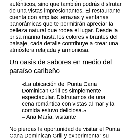
auténticos, sino que también podrás disfrutar
de una vistas impresionantes. El restaurante
cuenta con amplias terrazas y ventanas
panorámicas que te permitirán apreciar la
belleza natural que rodea el lugar. Desde la
brisa marina hasta los colores vibrantes del
paisaje, cada detalle contribuye a crear una
atmósfera relajada y armoniosa.
Un oasis de sabores en medio del
paraíso caribeño
«La ubicación del Punta Cana
Dominican Grill es simplemente
espectacular. Disfrutamos de una
cena romántica con vistas al mar y la
comida estuvo deliciosa.»
– Ana María, visitante
No pierdas la oportunidad de visitar el Punta
Cana Dominican Grill y experimentar su