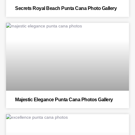
Secrets Royal Beach Punta Cana Photo Gallery
BLOG
Majestic Elegance Punta Cana Photos Gallery
BLOG