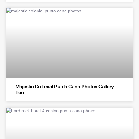
BLOG
Majestic Colonial Punta Cana Photos Gallery
Tour
BLOG