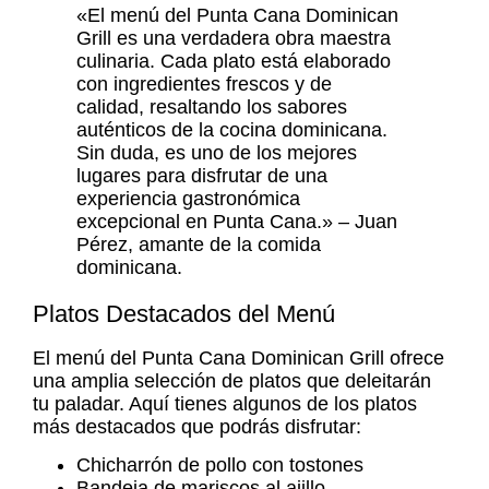
«El menú del Punta Cana Dominican
Grill es una verdadera obra maestra
culinaria. Cada plato está elaborado
con ingredientes frescos y de
calidad, resaltando los sabores
auténticos de la cocina dominicana.
Sin duda, es uno de los mejores
lugares para disfrutar de una
experiencia gastronómica
excepcional en Punta Cana.» – Juan
Pérez, amante de la comida
dominicana.
Platos Destacados del Menú
El menú del Punta Cana Dominican Grill ofrece
una amplia selección de platos que deleitarán
tu paladar. Aquí tienes algunos de los platos
más destacados que podrás disfrutar:
Chicharrón de pollo con tostones
Bandeja de mariscos al ajillo