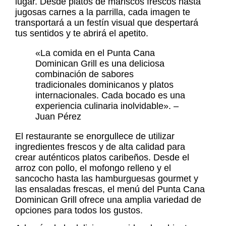
lugar. Desde platos de mariscos frescos hasta
jugosas carnes a la parrilla, cada imagen te
transportará a un festín visual que despertará
tus sentidos y te abrirá el apetito.
«La comida en el Punta Cana
Dominican Grill es una deliciosa
combinación de sabores
tradicionales dominicanos y platos
internacionales. Cada bocado es una
experiencia culinaria inolvidable». –
Juan Pérez
El restaurante se enorgullece de utilizar
ingredientes frescos y de alta calidad para
crear auténticos platos caribeños. Desde el
arroz con pollo, el mofongo relleno y el
sancocho hasta las hamburguesas gourmet y
las ensaladas frescas, el menú del Punta Cana
Dominican Grill ofrece una amplia variedad de
opciones para todos los gustos.