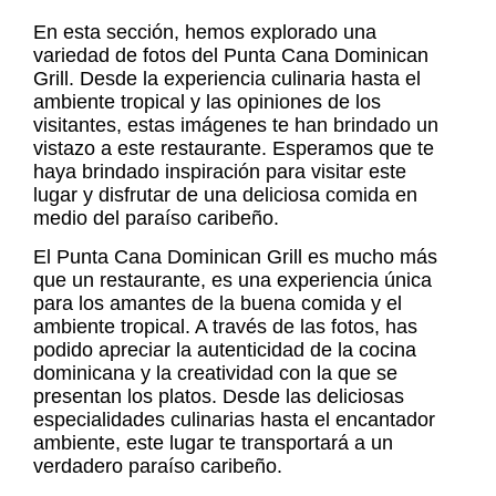
En esta sección
,
hemos explorado una
variedad de fotos del Punta Cana Dominican
Grill. Desde la experiencia culinaria hasta el
ambiente tropical y las opiniones de los
visitantes
,
estas imágenes te han brindado un
vistazo a este restaurante. Esperamos que te
haya brindado inspiración para visitar este
lugar y disfrutar de una deliciosa comida en
medio del paraíso caribeño.
El Punta Cana Dominican Grill es mucho más
que un restaurante, es una experiencia única
para los amantes de la buena comida y el
ambiente tropical. A través de las fotos, has
podido apreciar la autenticidad de la cocina
dominicana y la creatividad con la que se
presentan los platos. Desde las deliciosas
especialidades culinarias hasta el encantador
ambiente, este lugar te transportará a un
verdadero paraíso caribeño.