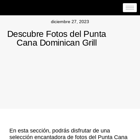
diciembre 27, 2023
Descubre Fotos del Punta
Cana Dominican Grill
En esta sección
, podrás disfrutar de una
selección encantadora de fotos del Punta Cana