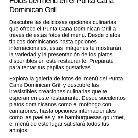
Fotos del menú en el Punta Cana
Dominican Grill
Descubre las deliciosas opciones culinarias
que ofrece el Punta Cana Dominican Grill a
través de estas fotos del menú. Desde platos
típicos dominicanos hasta opciones
internacionales, estas imágenes te mostrarán
la variedad y la presentación de los platos
disponibles en este restaurante. Prepárate
para tentar tus papilas gustativas.
Explora la galería de fotos del menú del Punta
Cana Dominican Grill y descubre las
irresistibles creaciones culinarias que te
esperan en este restaurante. Desde suculentos
platos dominicanos como el mofongo con
camarones, hasta opciones internacionales
como las paellas y las hamburguesas gourmet,
el menú de este lugar satisfará todos tus
antojos.