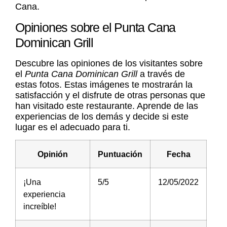
Cana.
Opiniones sobre el Punta Cana
Dominican Grill
Descubre las opiniones de los visitantes sobre
el
Punta Cana Dominican Grill
a través de
estas fotos. Estas imágenes te mostrarán la
satisfacción y el disfrute de otras personas que
han visitado este restaurante. Aprende de las
experiencias de los demás y decide si este
lugar es el adecuado para ti.
Opinión
Puntuación
Fecha
¡Una
5/5
12/05/2022
experiencia
increíble!