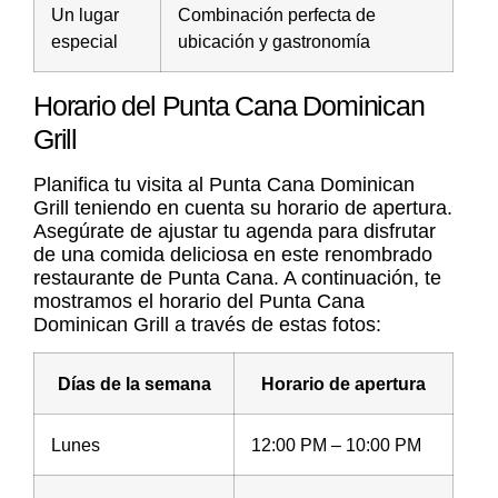
Un lugar
Combinación perfecta de
especial
ubicación y gastronomía
Horario del Punta Cana Dominican
Grill
Planifica tu visita al Punta Cana Dominican
Grill teniendo en cuenta su horario de apertura.
Asegúrate de ajustar tu agenda para disfrutar
de una comida deliciosa en este renombrado
restaurante de Punta Cana. A continuación, te
mostramos el horario del Punta Cana
Dominican Grill a través de estas fotos:
Días de la semana
Horario de apertura
Lunes
12:00 PM – 10:00 PM