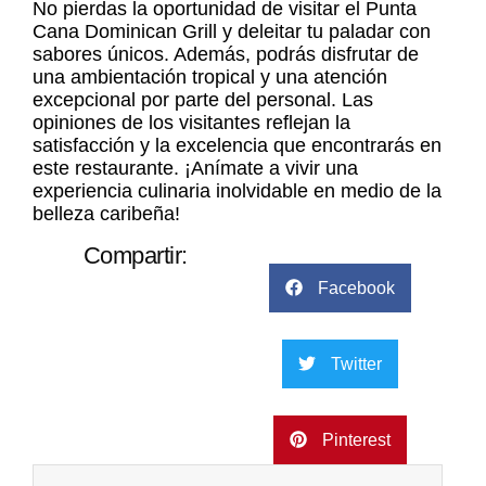
No pierdas la oportunidad de visitar el Punta
Cana Dominican Grill y deleitar tu paladar con
sabores únicos. Además, podrás disfrutar de
una ambientación tropical y una atención
excepcional por parte del personal. Las
opiniones de los visitantes reflejan la
satisfacción y la excelencia que encontrarás en
este restaurante. ¡Anímate a vivir una
experiencia culinaria inolvidable en medio de la
belleza caribeña!
Compartir:
Facebook
Twitter
Pinterest