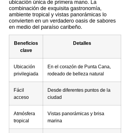
ubicación única de primera mano. La
combinación de exquisita gastronomía,
ambiente tropical y vistas panorámicas lo
convierten en un verdadero oasis de sabores
en medio del paraíso caribeño.
Beneficios
Detalles
clave
Ubicación
En el corazón de Punta Cana,
privilegiada
rodeado de belleza natural
Fácil
Desde diferentes puntos de la
acceso
ciudad
Atmósfera
Vistas panorámicas y brisa
tropical
marina