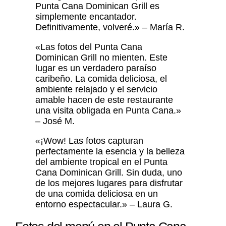
Punta Cana Dominican Grill es
simplemente encantador.
Definitivamente, volveré.» – María R.
«Las fotos del Punta Cana
Dominican Grill no mienten. Este
lugar es un verdadero paraíso
caribeño. La comida deliciosa, el
ambiente relajado y el servicio
amable hacen de este restaurante
una visita obligada en Punta Cana.»
– José M.
«¡Wow! Las fotos capturan
perfectamente la esencia y la belleza
del ambiente tropical en el Punta
Cana Dominican Grill. Sin duda, uno
de los mejores lugares para disfrutar
de una comida deliciosa en un
entorno espectacular.» – Laura G.