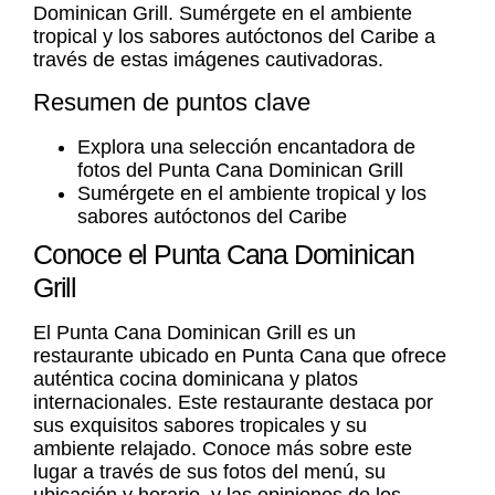
Dominican Grill. Sumérgete en el ambiente
tropical y los sabores autóctonos del Caribe a
través de estas imágenes cautivadoras.
Resumen de puntos clave
Explora una selección encantadora de
fotos del Punta Cana Dominican Grill
Sumérgete en el ambiente tropical y los
sabores autóctonos del Caribe
Conoce el Punta Cana Dominican
Grill
El Punta Cana Dominican Grill es un
restaurante ubicado en Punta Cana que ofrece
auténtica cocina dominicana y platos
internacionales. Este restaurante destaca por
sus exquisitos sabores tropicales y su
ambiente relajado. Conoce más sobre este
lugar a través de sus fotos del menú, su