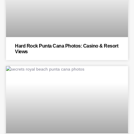
Hard Rock Punta Cana Photos: Casino & Resort
Views
BLOG