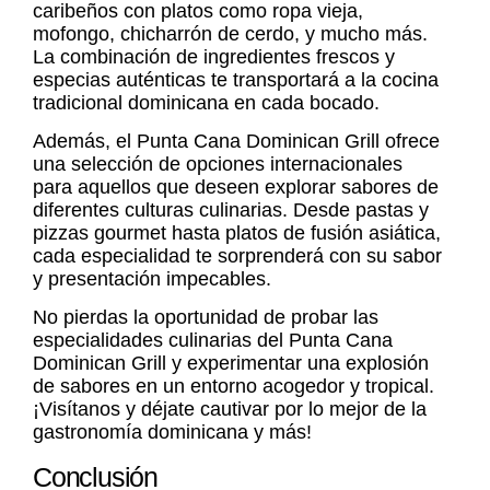
caribeños con platos como ropa vieja,
mofongo, chicharrón de cerdo, y mucho más.
La combinación de ingredientes frescos y
especias auténticas te transportará a la cocina
tradicional dominicana en cada bocado.
Además, el Punta Cana Dominican Grill ofrece
una selección de opciones internacionales
para aquellos que deseen explorar sabores de
diferentes culturas culinarias. Desde pastas y
pizzas gourmet hasta platos de fusión asiática,
cada especialidad te sorprenderá con su sabor
y presentación impecables.
No pierdas la oportunidad de probar las
especialidades culinarias del Punta Cana
Dominican Grill y experimentar una explosión
de sabores en un entorno acogedor y tropical.
¡Visítanos y déjate cautivar por lo mejor de la
gastronomía dominicana y más!
Conclusión