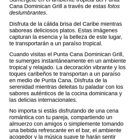
Cana Dominican Grill a través de estas
fotos
deslumbrantes
.
Disfruta de la cálida brisa del Caribe mientras
saboreas deliciosos platos. Estas imágenes
capturan la esencia y la belleza de este lugar,
te transportarán a un paraíso tropical.
Cuando visitas el Punta Cana Dominican Grill,
te sumerges instantáneamente en un ambiente
tropical y relajado. La decoración vibrante y los
toques caribeños te transportan a un paraíso
en medio de Punta Cana. Disfruta de la
serenidad mientras deleitas tu paladar con los
sabores auténticos de la cocina dominicana y
las delicias internacionales.
No importa si estás disfrutando de una cena
romántica con tu pareja, compartiendo un
almuerzo con amigos o simplemente tomando
una bebida refrescante en el bar, el ambiente
acogedor y la música suave te harán sentir