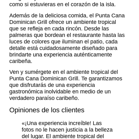
como si estuvieras en el corazón de la isla.
Además de la deliciosa comida, el Punta Cana
Dominican Grill ofrece un ambiente tropical
que se refleja en cada rincón. Desde las
palmeras que bordean el restaurante hasta las
luces de colores que iluminan el patio, cada
detalle está cuidadosamente diseñado para
brindarte una experiencia auténticamente
caribeña.
Ven y sumérgete en el ambiente tropical del
Punta Cana Dominican Grill. Te garantizamos
que disfrutarás de una experiencia
gastronómica inolvidable en medio de un
verdadero paraíso caribeño.
Opiniones de los clientes
«¡Una experiencia increíble! Las
fotos no le hacen justicia a la belleza
del lugar. El ambiente tropical del