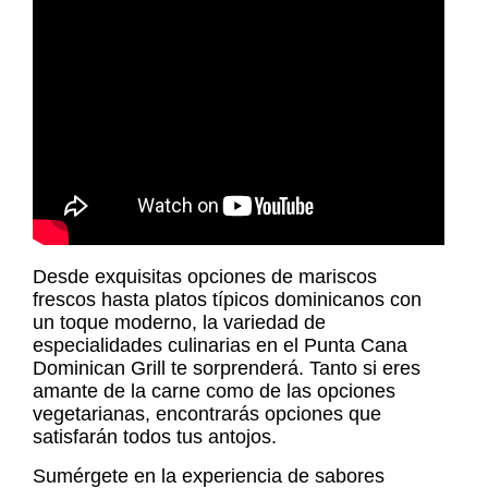
Desde exquisitas opciones de mariscos
frescos hasta platos típicos dominicanos con
un toque moderno, la variedad de
especialidades culinarias en el Punta Cana
Dominican Grill te sorprenderá. Tanto si eres
amante de la carne como de las opciones
vegetarianas, encontrarás opciones que
satisfarán todos tus antojos.
Sumérgete en la experiencia de sabores