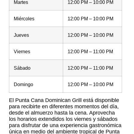
Martes
12:00 PM – 10:00 PM
Miércoles
12:00 PM – 10:00 PM
Jueves
12:00 PM – 10:00 PM
Viernes
12:00 PM – 11:00 PM
Sábado
12:00 PM – 11:00 PM
Domingo
12:00 PM – 10:00 PM
El Punta Cana Dominican Grill está disponible
para recibirte en diferentes momentos del día,
desde el almuerzo hasta la cena. Aprovecha
los horarios extendidos los viernes y sábados
para disfrutar de una experiencia gastronómica
única en medio del ambiente tropical de Punta