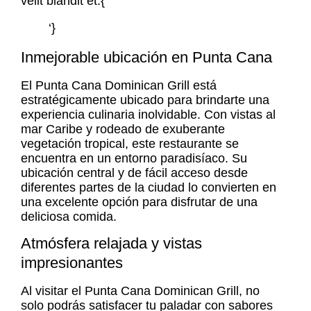
velit blandit et.{‘
‘}
Inmejorable ubicación en Punta Cana
El Punta Cana Dominican Grill está
estratégicamente ubicado para brindarte una
experiencia culinaria inolvidable. Con vistas al
mar Caribe y rodeado de exuberante
vegetación tropical, este restaurante se
encuentra en un entorno paradisíaco. Su
ubicación central y de fácil acceso desde
diferentes partes de la ciudad lo convierten en
una excelente opción para disfrutar de una
deliciosa comida.
Atmósfera relajada y vistas
impresionantes
Al visitar el Punta Cana Dominican Grill, no
solo podrás satisfacer tu paladar con sabores