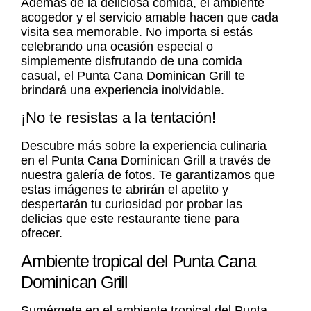
Además de la deliciosa comida, el ambiente
acogedor y el servicio amable hacen que cada
visita sea memorable. No importa si estás
celebrando una ocasión especial o
simplemente disfrutando de una comida
casual, el Punta Cana Dominican Grill te
brindará una experiencia inolvidable.
¡No te resistas a la tentación!
Descubre más sobre la experiencia culinaria
en el Punta Cana Dominican Grill a través de
nuestra galería de fotos. Te garantizamos que
estas imágenes te abrirán el apetito y
despertarán tu curiosidad por probar las
delicias que este restaurante tiene para
ofrecer.
Ambiente tropical del Punta Cana
Dominican Grill
Sumérgete en el ambiente tropical del Punta