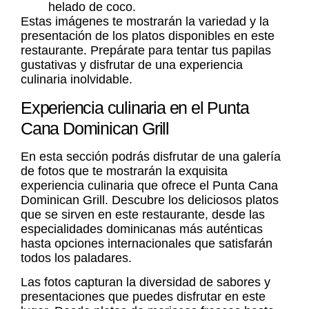
helado de coco.
Estas imágenes te mostrarán la variedad y la
presentación de los platos disponibles en este
restaurante. Prepárate para tentar tus papilas
gustativas y disfrutar de una experiencia
culinaria inolvidable.
Experiencia culinaria en el Punta
Cana Dominican Grill
En esta sección
podrás disfrutar de una galería
de fotos que te mostrarán la exquisita
experiencia culinaria que ofrece el Punta Cana
Dominican Grill. Descubre los deliciosos platos
que se sirven en este restaurante, desde las
especialidades dominicanas más auténticas
hasta opciones internacionales que satisfarán
todos los paladares.
Las fotos capturan la diversidad de sabores y
presentaciones que puedes disfrutar en este