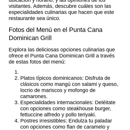
ubicación y horario, y las opiniones de los
visitantes. Además, descubre cuáles son las
especialidades culinarias que hacen que este
restaurante sea único.
Fotos del Menú en el Punta Cana
Dominican Grill
Explora las deliciosas opciones culinarias que
ofrece el Punta Cana Dominican Grill a través
de estas fotos del menú:
Platos típicos dominicanos: Disfruta de
clásicos como mangú con salami y queso,
locrio de mariscos y mofongo de
camarones.
Especialidades internacionales: Deléitate
con opciones como steakhouse burger,
fettuccine alfredo y pollo teriyaki.
Postres irresistibles: Endulza tu paladar
con opciones como flan de caramelo y