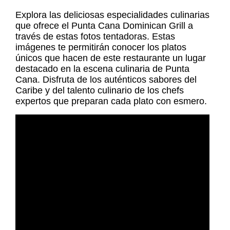
Explora las deliciosas especialidades culinarias
que ofrece el Punta Cana Dominican Grill a
través de estas fotos tentadoras. Estas
imágenes te permitirán conocer los platos
únicos que hacen de este restaurante un lugar
destacado en la escena culinaria de Punta
Cana. Disfruta de los auténticos sabores del
Caribe y del talento culinario de los chefs
expertos que preparan cada plato con esmero.