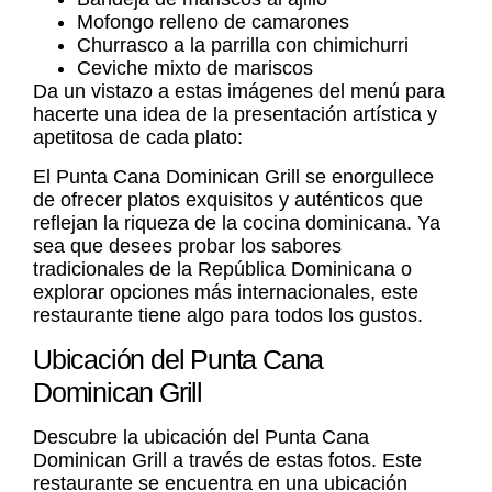
Mofongo relleno de camarones
Churrasco a la parrilla con chimichurri
Ceviche mixto de mariscos
Da un vistazo a estas imágenes del menú para
hacerte una idea de la presentación artística y
apetitosa de cada plato:
El Punta Cana Dominican Grill se enorgullece
de ofrecer platos exquisitos y auténticos que
reflejan la riqueza de la cocina dominicana. Ya
sea que desees probar los sabores
tradicionales de la República Dominicana o
explorar opciones más internacionales, este
restaurante tiene algo para todos los gustos.
Ubicación del Punta Cana
Dominican Grill
Descubre la ubicación del Punta Cana
Dominican Grill a través de estas fotos. Este
restaurante se encuentra en una ubicación