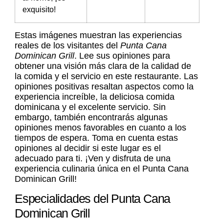
exquisito!
Estas imágenes muestran las experiencias
reales de los visitantes del
Punta Cana
Dominican Grill
. Lee sus opiniones para
obtener una visión más clara de la calidad de
la comida y el servicio en este restaurante. Las
opiniones positivas resaltan aspectos como la
experiencia increíble, la deliciosa comida
dominicana y el excelente servicio. Sin
embargo, también encontrarás algunas
opiniones menos favorables en cuanto a los
tiempos de espera. Toma en cuenta estas
opiniones al decidir si este lugar es el
adecuado para ti. ¡Ven y disfruta de una
experiencia culinaria única en el Punta Cana
Dominican Grill!
Especialidades del Punta Cana
Dominican Grill