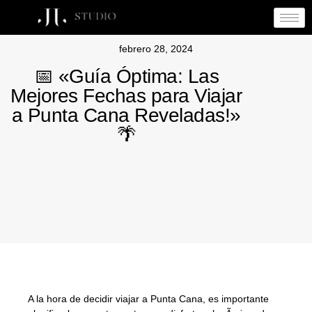
febrero 28, 2024
📅 «Guía Óptima: Las
Mejores Fechas para Viajar
a Punta Cana Reveladas!»
🌴
A la hora de decidir viajar a Punta Cana, es importante