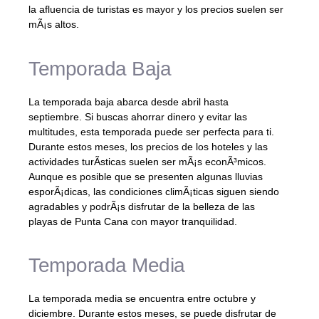
la afluencia de turistas es mayor y los precios suelen ser
mÃ¡s altos.
Temporada Baja
La temporada baja abarca desde abril hasta
septiembre. Si buscas ahorrar dinero y evitar las
multitudes, esta temporada puede ser perfecta para ti.
Durante estos meses, los precios de los hoteles y las
actividades turÃ­sticas suelen ser mÃ¡s econÃ³micos.
Aunque es posible que se presenten algunas lluvias
esporÃ¡dicas, las condiciones climÃ¡ticas siguen siendo
agradables y podrÃ¡s disfrutar de la belleza de las
playas de Punta Cana con mayor tranquilidad.
Temporada Media
La temporada media se encuentra entre octubre y
diciembre. Durante estos meses, se puede disfrutar de