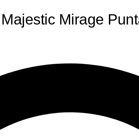
l Majestic Mirage Pun