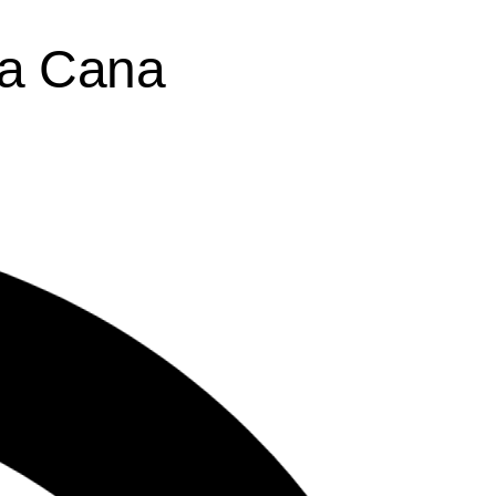
ta Cana