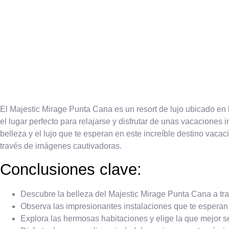
El Majestic Mirage Punta Cana es un resort de lujo ubicado en
el lugar perfecto para relajarse y disfrutar de unas vacaciones
belleza y el lujo que te esperan en este increíble destino vacac
través de imágenes cautivadoras.
Conclusiones clave:
Descubre la belleza del Majestic Mirage Punta Cana a tra
Observa las impresionantes instalaciones que te esperan e
Explora las hermosas habitaciones y elige la que mejor s