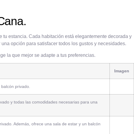
 Cana.
te tu estancia. Cada habitación está elegantemente decorada y
 una opción para satisfacer todos los gustos y necesidades.
ge la que mejor se adapte a tus preferencias.
Imagen
 balcón privado.
ivado y todas las comodidades necesarias para una
rivado. Además, ofrece una sala de estar y un balcón