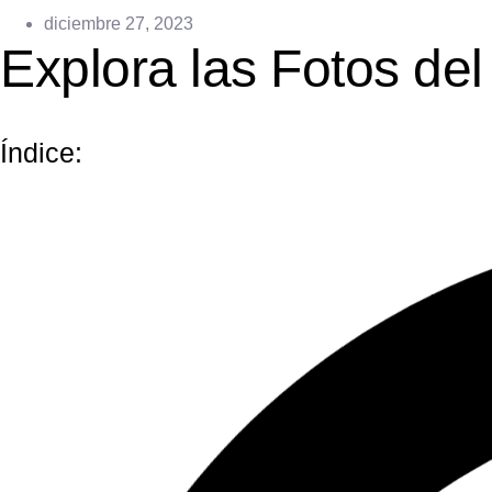
diciembre 27, 2023
Explora las Fotos de
Índice: