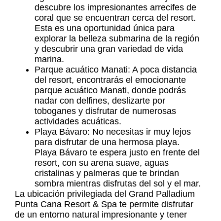
descubre los impresionantes arrecifes de
coral que se encuentran cerca del resort.
Esta es una oportunidad única para
explorar la belleza submarina de la región
y descubrir una gran variedad de vida
marina.
Parque acuático Manati: A poca distancia
del resort, encontrarás el emocionante
parque acuático Manati, donde podrás
nadar con delfines, deslizarte por
toboganes y disfrutar de numerosas
actividades acuáticas.
Playa Bávaro: No necesitas ir muy lejos
para disfrutar de una hermosa playa.
Playa Bávaro te espera justo en frente del
resort, con su arena suave, aguas
cristalinas y palmeras que te brindan
sombra mientras disfrutas del sol y el mar.
La ubicación privilegiada del Grand Palladium
Punta Cana Resort & Spa te permite disfrutar
de un entorno natural impresionante y tener