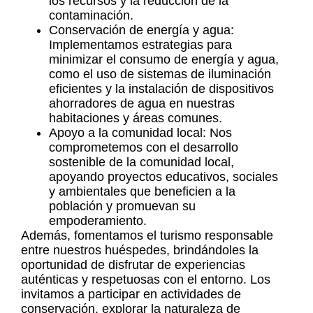
los recursos y la reducción de la
contaminación.
Conservación de energía y agua:
Implementamos estrategias para
minimizar el consumo de energía y agua,
como el uso de sistemas de iluminación
eficientes y la instalación de dispositivos
ahorradores de agua en nuestras
habitaciones y áreas comunes.
Apoyo a la comunidad local: Nos
comprometemos con el desarrollo
sostenible de la comunidad local,
apoyando proyectos educativos, sociales
y ambientales que beneficien a la
población y promuevan su
empoderamiento.
Además, fomentamos el turismo responsable
entre nuestros huéspedes, brindándoles la
oportunidad de disfrutar de experiencias
auténticas y respetuosas con el entorno. Los
invitamos a participar en actividades de
conservación, explorar la naturaleza de