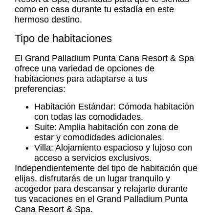
como en casa durante tu estadía en este
hermoso destino.
Tipo de habitaciones
El Grand Palladium Punta Cana Resort & Spa
ofrece una variedad de opciones de
habitaciones para adaptarse a tus
preferencias:
Habitación Estándar: Cómoda habitación
con todas las comodidades.
Suite: Amplia habitación con zona de
estar y comodidades adicionales.
Villa: Alojamiento espacioso y lujoso con
acceso a servicios exclusivos.
Independientemente del tipo de habitación que
elijas, disfrutarás de un lugar tranquilo y
acogedor para descansar y relajarte durante
tus vacaciones en el Grand Palladium Punta
Cana Resort & Spa.