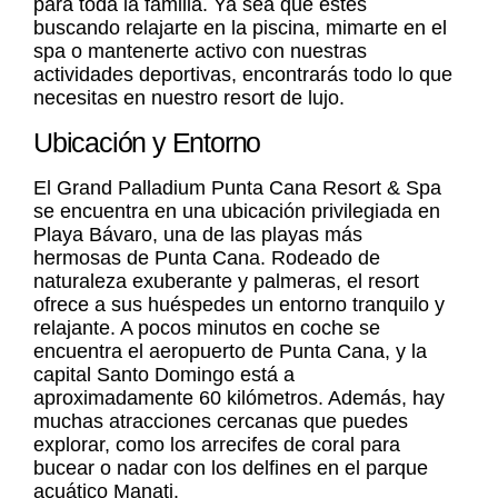
para toda la familia. Ya sea que estés
buscando relajarte en la piscina, mimarte en el
spa o mantenerte activo con nuestras
actividades deportivas, encontrarás todo lo que
necesitas en nuestro resort de lujo.
Ubicación y Entorno
El Grand Palladium Punta Cana Resort & Spa
se encuentra en una ubicación privilegiada en
Playa Bávaro, una de las playas más
hermosas de Punta Cana. Rodeado de
naturaleza exuberante y palmeras, el resort
ofrece a sus huéspedes un entorno tranquilo y
relajante. A pocos minutos en coche se
encuentra el aeropuerto de Punta Cana, y la
capital Santo Domingo está a
aproximadamente 60 kilómetros. Además, hay
muchas atracciones cercanas que puedes
explorar, como los arrecifes de coral para
bucear o nadar con los delfines en el parque
acuático Manati.