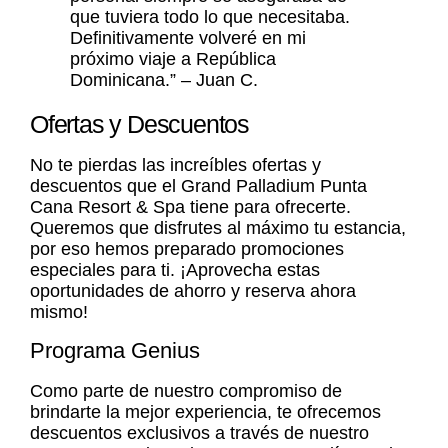
que tuviera todo lo que necesitaba.
Definitivamente volveré en mi
próximo viaje a República
Dominicana.” – Juan C.
Ofertas y Descuentos
No te pierdas las increíbles ofertas y
descuentos que el Grand Palladium Punta
Cana Resort & Spa tiene para ofrecerte.
Queremos que disfrutes al máximo tu estancia,
por eso hemos preparado promociones
especiales para ti. ¡Aprovecha estas
oportunidades de ahorro y reserva ahora
mismo!
Programa Genius
Como parte de nuestro compromiso de
brindarte la mejor experiencia, te ofrecemos
descuentos exclusivos a través de nuestro