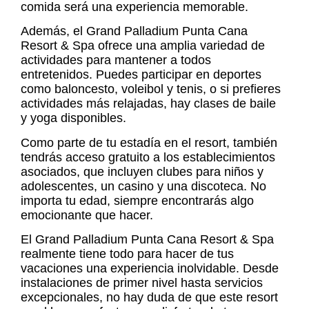
comida será una experiencia memorable.
Además, el Grand Palladium Punta Cana
Resort & Spa ofrece una amplia variedad de
actividades para mantener a todos
entretenidos. Puedes participar en deportes
como baloncesto, voleibol y tenis, o si prefieres
actividades más relajadas, hay clases de baile
y yoga disponibles.
Como parte de tu estadía en el resort, también
tendrás acceso gratuito a los establecimientos
asociados, que incluyen clubes para niños y
adolescentes, un casino y una discoteca. No
importa tu edad, siempre encontrarás algo
emocionante que hacer.
El Grand Palladium Punta Cana Resort & Spa
realmente tiene todo para hacer de tus
vacaciones una experiencia inolvidable. Desde
instalaciones de primer nivel hasta servicios
excepcionales, no hay duda de que este resort