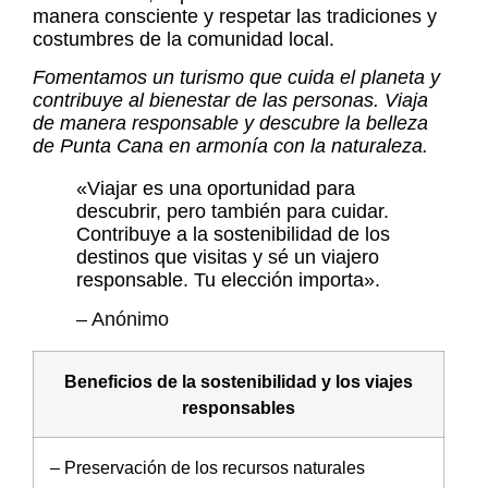
manera consciente y respetar las tradiciones y
costumbres de la comunidad local.
Fomentamos un turismo que cuida el planeta y
contribuye al bienestar de las personas. Viaja
de manera responsable y descubre la belleza
de Punta Cana en armonía con la naturaleza.
«Viajar es una oportunidad para
descubrir, pero también para cuidar.
Contribuye a la sostenibilidad de los
destinos que visitas y sé un viajero
responsable. Tu elección importa».
– Anónimo
Beneficios de la sostenibilidad y los viajes
responsables
– Preservación de los recursos naturales