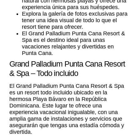
natural con hermosas playas y ofrece una
experiencia única para sus huéspedes.
Explora la galería de fotos exclusivas para
tener una idea visual de todo lo que el
resort tiene para ofrecer.
El
Grand Palladium Punta Cana Resort &
Spa
es el destino ideal para unas
vacaciones relajantes y divertidas en
Punta Cana.
Grand Palladium Punta Cana Resort
& Spa – Todo incluido
El Grand Palladium Punta Cana Resort & Spa
es un resort todo incluido ubicado en la
hermosa
Playa Bávaro
en la República
Dominicana. Este lugar te ofrece una
experiencia vacacional inigualable, con una
amplia gama de instalaciones y servicios que
asegurarán que tengas una estadía cómoda y
divertida.