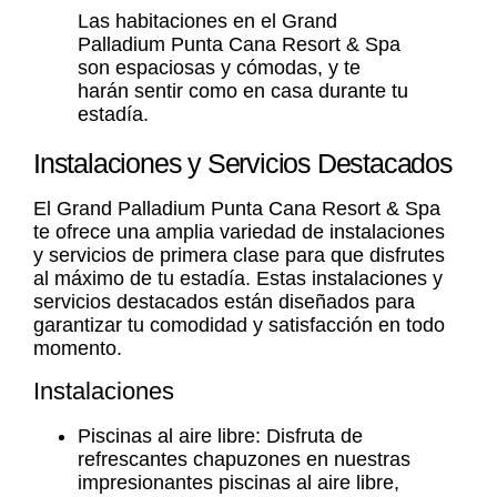
Las habitaciones en el Grand
Palladium Punta Cana Resort & Spa
son espaciosas y cómodas, y te
harán sentir como en casa durante tu
estadía.
Instalaciones y Servicios Destacados
El Grand Palladium Punta Cana Resort & Spa
te ofrece una amplia variedad de instalaciones
y servicios de primera clase para que disfrutes
al máximo de tu estadía. Estas instalaciones y
servicios destacados están diseñados para
garantizar tu comodidad y satisfacción en todo
momento.
Instalaciones
Piscinas al aire libre: Disfruta de
refrescantes chapuzones en nuestras
impresionantes piscinas al aire libre,