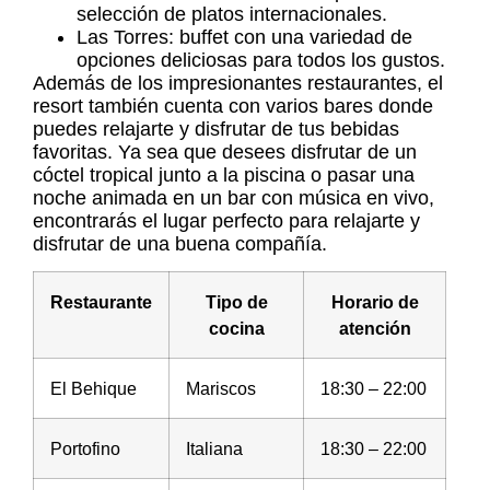
selección de platos internacionales.
Las Torres: buffet con una variedad de
opciones deliciosas para todos los gustos.
Además de los impresionantes restaurantes, el
resort también cuenta con varios bares donde
puedes relajarte y disfrutar de tus bebidas
favoritas. Ya sea que desees disfrutar de un
cóctel tropical junto a la piscina o pasar una
noche animada en un bar con música en vivo,
encontrarás el lugar perfecto para relajarte y
disfrutar de una buena compañía.
Restaurante
Tipo de
Horario de
cocina
atención
El Behique
Mariscos
18:30 – 22:00
Portofino
Italiana
18:30 – 22:00