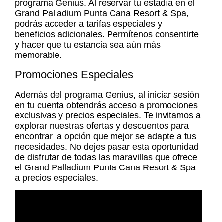
programa Genius. Al reservar tu estadía en el
Grand Palladium Punta Cana Resort & Spa,
podrás acceder a tarifas especiales y
beneficios adicionales. Permítenos consentirte
y hacer que tu estancia sea aún más
memorable.
Promociones Especiales
Además del programa Genius, al iniciar sesión
en tu cuenta obtendrás acceso a promociones
exclusivas y precios especiales. Te invitamos a
explorar nuestras ofertas y descuentos para
encontrar la opción que mejor se adapte a tus
necesidades. No dejes pasar esta oportunidad
de disfrutar de todas las maravillas que ofrece
el Grand Palladium Punta Cana Resort & Spa
a precios especiales.