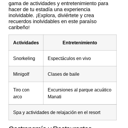
gama de actividades y entretenimiento para
hacer de tu estadía una experiencia
inolvidable. ¡Explora, diviértete y crea
recuerdos inolvidables en este paraíso
caribeño!
Actividades
Entretenimiento
Snorkeling
Espectáculos en vivo
Minigolf
Clases de baile
Tiro con
Excursiones al parque acuático
arco
Manati
Spa y actividades de relajación en el resort