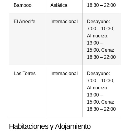
Bamboo
Asiática
18:30 – 22:00
El Arrecife
Internacional
Desayuno:
7:00 – 10:30,
Almuerzo:
13:00 –
15:00, Cena:
18:30 – 22:00
Las Torres
Internacional
Desayuno:
7:00 – 10:30,
Almuerzo:
13:00 –
15:00, Cena:
18:30 – 22:00
Habitaciones y Alojamiento