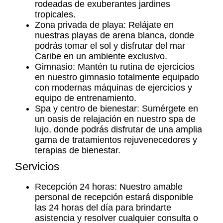
rodeadas de exuberantes jardines
tropicales.
Zona privada de playa: Relájate en
nuestras playas de arena blanca, donde
podrás tomar el sol y disfrutar del mar
Caribe en un ambiente exclusivo.
Gimnasio: Mantén tu rutina de ejercicios
en nuestro gimnasio totalmente equipado
con modernas máquinas de ejercicios y
equipo de entrenamiento.
Spa y centro de bienestar: Sumérgete en
un oasis de relajación en nuestro spa de
lujo, donde podrás disfrutar de una amplia
gama de tratamientos rejuvenecedores y
terapias de bienestar.
Servicios
Recepción 24 horas: Nuestro amable
personal de recepción estará disponible
las 24 horas del día para brindarte
asistencia y resolver cualquier consulta o