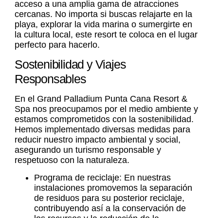
acceso a una amplia gama de atracciones
cercanas. No importa si buscas relajarte en la
playa, explorar la vida marina o sumergirte en
la cultura local, este resort te coloca en el lugar
perfecto para hacerlo.
Sostenibilidad y Viajes
Responsables
En el Grand Palladium Punta Cana Resort &
Spa nos preocupamos por el medio ambiente y
estamos comprometidos con la sostenibilidad.
Hemos implementado diversas medidas para
reducir nuestro impacto ambiental y social,
asegurando un turismo responsable y
respetuoso con la naturaleza.
Programa de reciclaje: En nuestras
instalaciones promovemos la separación
de residuos para su posterior reciclaje,
contribuyendo así a la conservación de