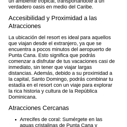
un ambiente tropical, transportándote a un
verdadero oasis en medio del Caribe.
Accesibilidad y Proximidad a las
Atracciones
La ubicación del resort es ideal para aquellos
que viajan desde el extranjero, ya que se
encuentra a pocos minutos del aeropuerto de
Punta Cana. Esto significa que podrás
comenzar a disfrutar de tus vacaciones casi de
inmediato, sin tener que viajar largas
distancias. Además, debido a su proximidad a
la capital, Santo Domingo, podrás combinar tu
estadía en el resort con un viaje para explorar
la rica historia y cultura de la República
Dominicana.
Atracciones Cercanas
Arrecifes de coral: Sumérgete en las
aguas cristalinas de Punta Cana y