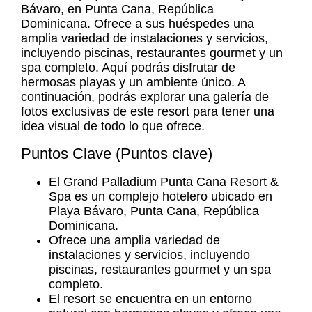
Bávaro
, en Punta Cana, República
Dominicana. Ofrece a sus huéspedes una
amplia variedad de instalaciones y servicios,
incluyendo piscinas, restaurantes gourmet y un
spa completo. Aquí podrás disfrutar de
hermosas playas y un ambiente único. A
continuación, podrás explorar una galería de
fotos exclusivas de este resort para tener una
idea visual de todo lo que ofrece.
Puntos Clave (Puntos clave)
El
Grand Palladium Punta Cana Resort &
Spa
es un complejo hotelero ubicado en
Playa Bávaro
, Punta Cana, República
Dominicana.
Ofrece una amplia variedad de
instalaciones y servicios, incluyendo
piscinas, restaurantes gourmet y un spa
completo.
El resort se encuentra en un entorno