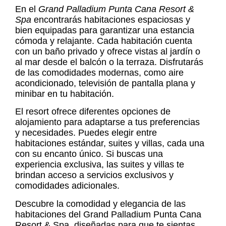
En el
Grand Palladium Punta Cana Resort &
Spa
encontrarás habitaciones espaciosas y
bien equipadas para garantizar una estancia
cómoda y relajante. Cada habitación cuenta
con un baño privado y ofrece vistas al jardín o
al mar desde el balcón o la terraza. Disfrutarás
de las comodidades modernas, como aire
acondicionado, televisión de pantalla plana y
minibar en tu habitación.
El resort ofrece diferentes opciones de
alojamiento para adaptarse a tus preferencias
y necesidades. Puedes elegir entre
habitaciones estándar, suites y villas, cada una
con su encanto único. Si buscas una
experiencia exclusiva, las suites y villas te
brindan acceso a servicios exclusivos y
comodidades adicionales.
Descubre la comodidad y elegancia de las
habitaciones del Grand Palladium Punta Cana
Resort & Spa, diseñadas para que te sientas