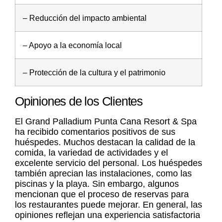
– Reducción del impacto ambiental
– Apoyo a la economía local
– Protección de la cultura y el patrimonio
Opiniones de los Clientes
El Grand Palladium Punta Cana Resort & Spa
ha recibido comentarios positivos de sus
huéspedes. Muchos destacan la calidad de la
comida, la variedad de actividades y el
excelente servicio del personal. Los huéspedes
también aprecian las instalaciones, como las
piscinas y la playa. Sin embargo, algunos
mencionan que el proceso de reservas para
los restaurantes puede mejorar. En general, las
opiniones reflejan una experiencia satisfactoria