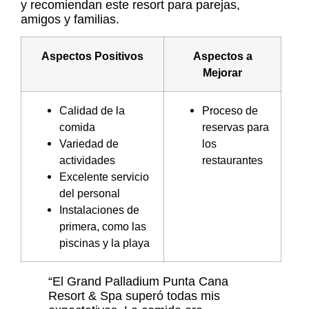
y recomiendan este resort para parejas,
amigos y familias.
Aspectos Positivos
Aspectos a
Mejorar
Calidad de la
Proceso de
comida
reservas para
Variedad de
los
actividades
restaurantes
Excelente servicio
del personal
Instalaciones de
primera, como las
piscinas y la playa
“El Grand Palladium Punta Cana
Resort & Spa superó todas mis