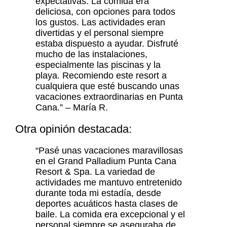
expectativas. La comida era
deliciosa, con opciones para todos
los gustos. Las actividades eran
divertidas y el personal siempre
estaba dispuesto a ayudar. Disfruté
mucho de las instalaciones,
especialmente las piscinas y la
playa. Recomiendo este resort a
cualquiera que esté buscando unas
vacaciones extraordinarias en Punta
Cana.” – María R.
Otra opinión destacada:
“Pasé unas vacaciones maravillosas
en el Grand Palladium Punta Cana
Resort & Spa. La variedad de
actividades me mantuvo entretenido
durante toda mi estadía, desde
deportes acuáticos hasta clases de
baile. La comida era excepcional y el
personal siempre se aseguraba de