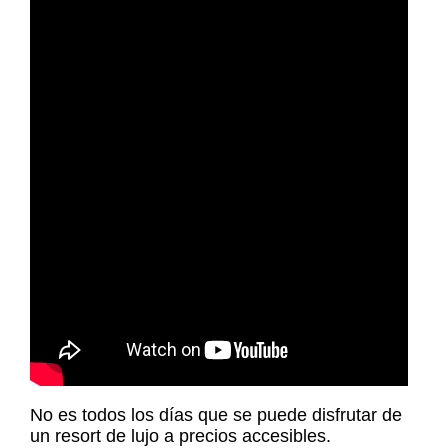
No es todos los días que se puede disfrutar de
un resort de lujo a precios accesibles.