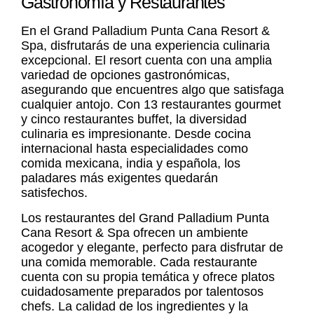
Gastronomía y Restaurantes
En el Grand Palladium Punta Cana Resort &
Spa, disfrutarás de una experiencia culinaria
excepcional. El resort cuenta con una amplia
variedad de opciones gastronómicas,
asegurando que encuentres algo que satisfaga
cualquier antojo. Con 13 restaurantes gourmet
y cinco restaurantes buffet, la diversidad
culinaria es impresionante. Desde cocina
internacional hasta especialidades como
comida mexicana, india y española, los
paladares más exigentes quedarán
satisfechos.
Los restaurantes del Grand Palladium Punta
Cana Resort & Spa ofrecen un ambiente
acogedor y elegante, perfecto para disfrutar de
una comida memorable. Cada restaurante
cuenta con su propia temática y ofrece platos
cuidadosamente preparados por talentosos
chefs. La calidad de los ingredientes y la