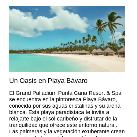
Un Oasis en Playa Bávaro
El Grand Palladium Punta Cana Resort & Spa
se encuentra en la pintoresca Playa Bávaro,
conocida por sus aguas cristalinas y su arena
blanca. Esta playa paradisíaca te invita a
relajarte bajo el sol caribeño y disfrutar de la
tranquilidad que ofrece este entorno natural.
Las palmeras y la vegetación exuberante crean