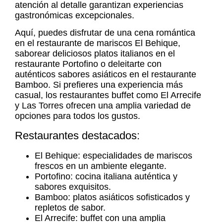
atención al detalle garantizan experiencias
gastronómicas excepcionales.
Aquí, puedes disfrutar de una cena romántica
en el restaurante de mariscos El Behique,
saborear deliciosos platos italianos en el
restaurante Portofino o deleitarte con
auténticos sabores asiáticos en el restaurante
Bamboo. Si prefieres una experiencia más
casual, los restaurantes buffet como El Arrecife
y Las Torres ofrecen una amplia variedad de
opciones para todos los gustos.
Restaurantes destacados:
El Behique: especialidades de mariscos
frescos en un ambiente elegante.
Portofino: cocina italiana auténtica y
sabores exquisitos.
Bamboo: platos asiáticos sofisticados y
repletos de sabor.
El Arrecife: buffet con una amplia