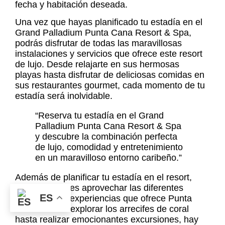
fecha y habitación deseada.
Una vez que hayas planificado tu estadía en el
Grand Palladium Punta Cana Resort & Spa,
podrás disfrutar de todas las maravillosas
instalaciones y servicios que ofrece este resort
de lujo. Desde relajarte en sus hermosas
playas hasta disfrutar de deliciosas comidas en
sus restaurantes gourmet, cada momento de tu
estadía será inolvidable.
“Reserva tu estadía en el Grand
Palladium Punta Cana Resort & Spa
y descubre la combinación perfecta
de lujo, comodidad y entretenimiento
en un maravilloso entorno caribeño.”
Además de planificar tu estadía en el resort,
también puedes aprovechar las diferentes
ES
actividades y experiencias que ofrece Punta
Cana. Desde explorar los arrecifes de coral
hasta realizar emocionantes excursiones, hay