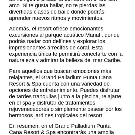
arco. Si te gusta bailar, no te pierdas las
divertidas clases de baile donde podrás
aprender nuevos ritmos y movimientos.
Además, el resort ofrece emocionantes
excursiones al parque acuático Manati, donde
podrás nadar con delfines y explorar los
impresionantes arrecifes de coral. Esta
experiencia única te permitirá conectarte con la
naturaleza y admirar la belleza del mar Caribe.
Para aquellos que buscan emociones más
relajantes, el Grand Palladium Punta Cana
Resort & Spa cuenta con una variedad de
opciones de entretenimiento. Puedes disfrutar
de tardes tranquilas junto a la piscina, relajarte
en el spa y disfrutar de tratamientos
rejuvenecedores o simplemente pasear por los
hermosos jardines tropicales del resort.
En resumen, en el Grand Palladium Punta
Cana Resort & Spa encontrarás una amplia