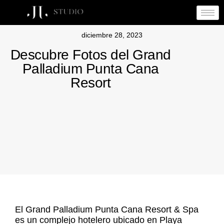
diciembre 28, 2023
Descubre Fotos del Grand
Palladium Punta Cana
Resort
El
Grand Palladium Punta Cana Resort & Spa
es un complejo hotelero ubicado en
Playa