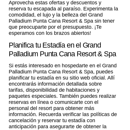
Aprovecha estas ofertas y descuentos y
reserva tu escapada al paraíso. Experimenta la
comodidad, el lujo y la belleza del Grand
Palladium Punta Cana Resort & Spa sin tener
que preocuparte por el presupuesto. ¡Te
esperamos con los brazos abiertos!
Planifica tu Estadía en el Grand
Palladium Punta Cana Resort & Spa
Si estás interesado en hospedarte en el Grand
Palladium Punta Cana Resort & Spa, puedes
planificar tu estadía en su sitio web oficial. Allí
encontrarás información detallada sobre
tarifas, disponibilidad de habitaciones y
paquetes especiales. También puedes realizar
reservas en línea o comunicarte con el
personal del resort para obtener más
información. Recuerda verificar las políticas de
cancelación y reservar tu estadía con
anticipación para asegurarte de obtener la