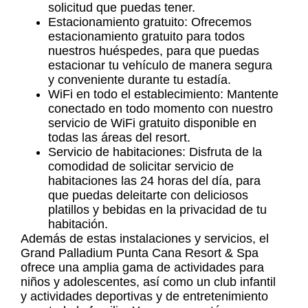
solicitud que puedas tener.
Estacionamiento gratuito: Ofrecemos
estacionamiento gratuito para todos
nuestros huéspedes, para que puedas
estacionar tu vehículo de manera segura
y conveniente durante tu estadía.
WiFi en todo el establecimiento: Mantente
conectado en todo momento con nuestro
servicio de WiFi gratuito disponible en
todas las áreas del resort.
Servicio de habitaciones: Disfruta de la
comodidad de solicitar servicio de
habitaciones las 24 horas del día, para
que puedas deleitarte con deliciosos
platillos y bebidas en la privacidad de tu
habitación.
Además de estas instalaciones y servicios, el
Grand Palladium Punta Cana Resort & Spa
ofrece una amplia gama de actividades para
niños y adolescentes, así como un club infantil
y actividades deportivas y de entretenimiento