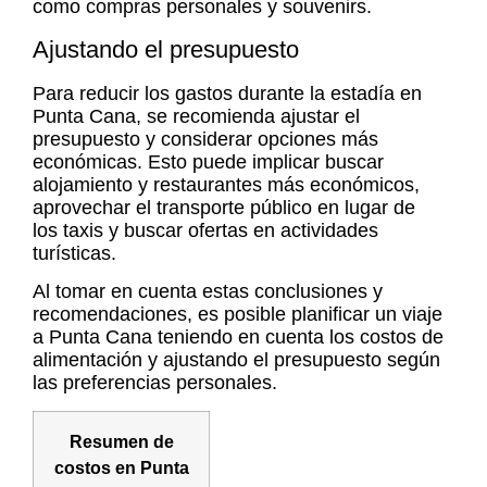
como compras personales y souvenirs.
Ajustando el presupuesto
Para reducir los gastos durante la estadía en
Punta Cana, se recomienda ajustar el
presupuesto y considerar opciones más
económicas. Esto puede implicar buscar
alojamiento y restaurantes más económicos,
aprovechar el transporte público en lugar de
los taxis y buscar ofertas en actividades
turísticas.
Al tomar en cuenta estas conclusiones y
recomendaciones, es posible planificar un viaje
a Punta Cana teniendo en cuenta los costos de
alimentación y ajustando el presupuesto según
las preferencias personales.
Resumen de
costos en Punta