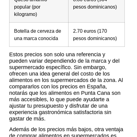
popular (por
pesos dominicanos)
kilogramo)
Botella de cerveza de
2.70 euros (170
una marca conocida
pesos dominicanos)
Estos precios son solo una referencia y
pueden variar dependiendo de la marca y del
supermercado específico. Sin embargo,
ofrecen una idea general del costo de los
alimentos en los supermercados de la zona. Al
compararlos con los precios en España,
notarás que los alimentos en Punta Cana son
más accesibles, lo que puede ayudarte a
ajustar tu presupuesto y disfrutar de una
experiencia gastronómica satisfactoria sin
gastar de más.
Además de los precios más bajos, otra ventaja
de comprar alimentos en supermercados es