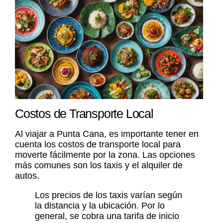
Costos de Transporte Local
Al viajar a Punta Cana, es importante tener en
cuenta los costos de transporte local para
moverte fácilmente por la zona. Las opciones
más comunes son los taxis y el alquiler de
autos.
Los precios de los taxis varían según
la distancia y la ubicación. Por lo
general, se cobra una tarifa de inicio