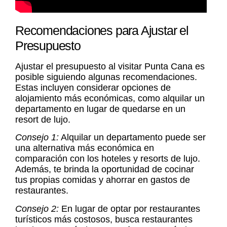
Recomendaciones para Ajustar el
Presupuesto
Ajustar el presupuesto al visitar Punta Cana es
posible siguiendo algunas recomendaciones.
Estas incluyen considerar opciones de
alojamiento más económicas, como alquilar un
departamento en lugar de quedarse en un
resort de lujo.
Consejo 1:
Alquilar un departamento puede ser
una alternativa más económica en
comparación con los hoteles y resorts de lujo.
Además, te brinda la oportunidad de cocinar
tus propias comidas y ahorrar en gastos de
restaurantes.
Consejo 2:
En lugar de optar por restaurantes
turísticos más costosos, busca restaurantes