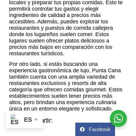
locales y preparar tus propias comidas. Esto te
permitirá controlar tus gastos y elegir
ingredientes de calidad a precios más
accesibles. Además, puedes explorar los
restaurantes y puestos de comida callejera
donde los lugareños suelen comer. Estos
lugares suelen ofrecer platos deliciosos a
precios más bajos en comparación con los
restaurantes turísticos.
Por otro lado, si estás buscando una
experiencia gastronómica de lujo, Punta Cana
también cuenta con una amplia variedad de
restaurantes exclusivos y resorts de alta
categoría que ofrecen comidas gourmet. Estos
establecimientos suelen tener precios más
altos, pero brindan una experiencia culinaria
única en un entorno elegante y sofisticado.
ES
Compartir:
Facebook