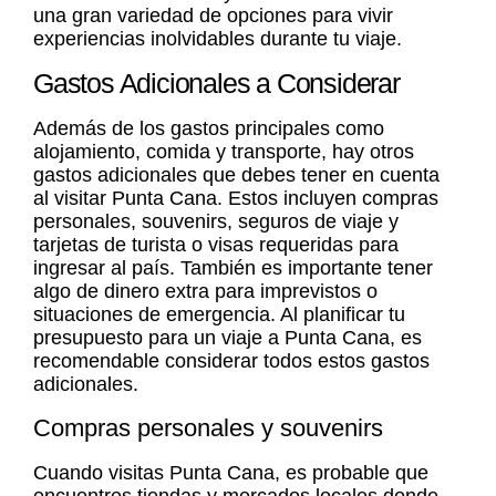
una gran variedad de opciones para vivir
experiencias inolvidables durante tu viaje.
Gastos Adicionales a Considerar
Además de los gastos principales como
alojamiento, comida y transporte, hay otros
gastos adicionales que debes tener en cuenta
al visitar Punta Cana. Estos incluyen compras
personales, souvenirs, seguros de viaje y
tarjetas de turista o visas requeridas para
ingresar al país. También es importante tener
algo de dinero extra para imprevistos o
situaciones de emergencia. Al planificar tu
presupuesto para un viaje a Punta Cana, es
recomendable considerar todos estos gastos
adicionales.
Compras personales y souvenirs
Cuando visitas Punta Cana, es probable que
encuentres tiendas y mercados locales donde