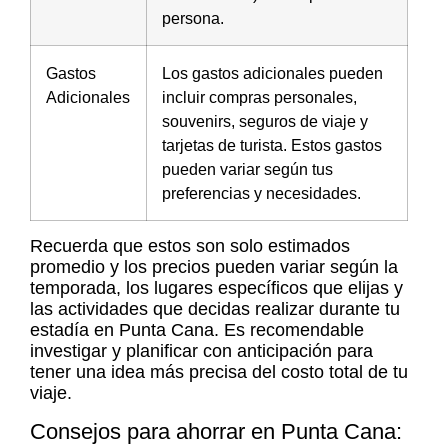
persona.
Gastos
Los gastos adicionales pueden
Adicionales
incluir compras personales,
souvenirs, seguros de viaje y
tarjetas de turista. Estos gastos
pueden variar según tus
preferencias y necesidades.
Recuerda que estos son solo estimados
promedio y los precios pueden variar según la
temporada, los lugares específicos que elijas y
las actividades que decidas realizar durante tu
estadía en Punta Cana. Es recomendable
investigar y planificar con anticipación para
tener una idea más precisa del costo total de tu
viaje.
Consejos para ahorrar en Punta Cana: