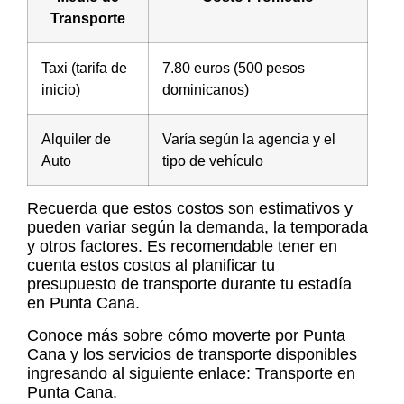
Transporte
Taxi (tarifa de
7.80 euros (500 pesos
inicio)
dominicanos)
Alquiler de
Varía según la agencia y el
Auto
tipo de vehículo
Recuerda que estos costos son estimativos y
pueden variar según la demanda, la temporada
y otros factores. Es recomendable tener en
cuenta estos costos al planificar tu
presupuesto de transporte durante tu estadía
en Punta Cana.
Conoce más sobre cómo moverte por Punta
Cana y los servicios de transporte disponibles
ingresando al siguiente enlace: Transporte en
Punta Cana.