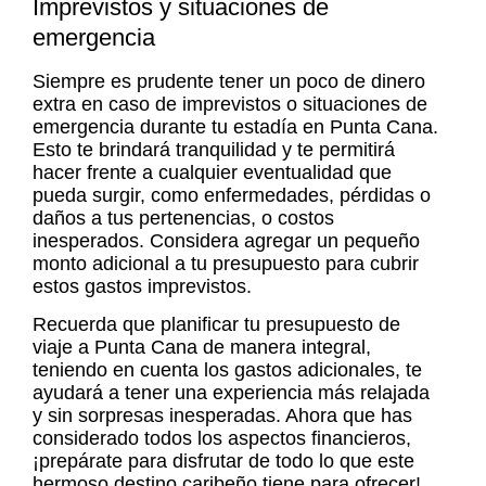
Imprevistos y situaciones de
emergencia
Siempre es prudente tener un poco de dinero
extra en caso de imprevistos o situaciones de
emergencia durante tu estadía en Punta Cana.
Esto te brindará tranquilidad y te permitirá
hacer frente a cualquier eventualidad que
pueda surgir, como enfermedades, pérdidas o
daños a tus pertenencias, o costos
inesperados. Considera agregar un pequeño
monto adicional a tu presupuesto para cubrir
estos gastos imprevistos.
Recuerda que planificar tu
presupuesto de
viaje a Punta Cana
de manera integral,
teniendo en cuenta los gastos adicionales, te
ayudará a tener una experiencia más relajada
y sin sorpresas inesperadas. Ahora que has
considerado todos los aspectos financieros,
¡prepárate para disfrutar de todo lo que este
hermoso destino caribeño tiene para ofrecer!