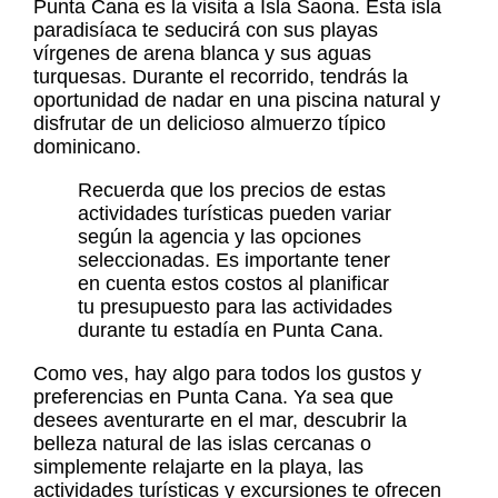
Punta Cana es la visita a Isla Saona. Esta isla
paradisíaca te seducirá con sus playas
vírgenes de arena blanca y sus aguas
turquesas. Durante el recorrido, tendrás la
oportunidad de nadar en una piscina natural y
disfrutar de un delicioso almuerzo típico
dominicano.
Recuerda que los precios de estas
actividades turísticas pueden variar
según la agencia y las opciones
seleccionadas. Es importante tener
en cuenta estos costos al planificar
tu presupuesto para las actividades
durante tu estadía en Punta Cana.
Como ves, hay algo para todos los gustos y
preferencias en Punta Cana. Ya sea que
desees aventurarte en el mar, descubrir la
belleza natural de las islas cercanas o
simplemente relajarte en la playa, las
actividades turísticas y excursiones te ofrecen