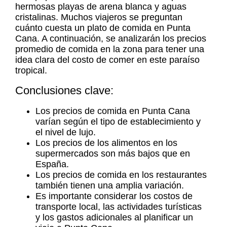
hermosas playas de arena blanca y aguas
cristalinas. Muchos viajeros se preguntan
cuánto cuesta un plato de comida en Punta
Cana. A continuación, se analizarán los precios
promedio de comida en la zona para tener una
idea clara del costo de comer en este paraíso
tropical.
Conclusiones clave:
Los
precios de comida en Punta Cana
varían según el tipo de establecimiento y
el nivel de lujo.
Los precios de los alimentos en los
supermercados son más bajos que en
España.
Los precios de comida en los restaurantes
también tienen una amplia variación.
Es importante considerar los costos de
transporte local, las actividades turísticas
y los gastos adicionales al planificar un