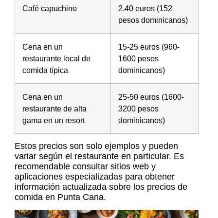
Café capuchino
2.40 euros (152
pesos dominicanos)
Cena en un
15-25 euros (960-
restaurante local de
1600 pesos
comida típica
dominicanos)
Cena en un
25-50 euros (1600-
restaurante de alta
3200 pesos
gama en un resort
dominicanos)
Estos precios son solo ejemplos y pueden
variar según el restaurante en particular. Es
recomendable consultar sitios web y
aplicaciones especializadas para obtener
información actualizada sobre los
precios de
comida en Punta Cana
.