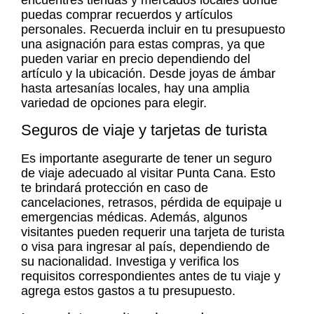
puedas comprar recuerdos y artículos
personales. Recuerda incluir en tu presupuesto
una asignación para estas compras, ya que
pueden variar en precio dependiendo del
artículo y la ubicación. Desde joyas de ámbar
hasta artesanías locales, hay una amplia
variedad de opciones para elegir.
Seguros de viaje y tarjetas de turista
Es importante asegurarte de tener un seguro
de viaje adecuado al visitar Punta Cana. Esto
te brindará protección en caso de
cancelaciones, retrasos, pérdida de equipaje u
emergencias médicas. Además, algunos
visitantes pueden requerir una tarjeta de turista
o visa para ingresar al país, dependiendo de
su nacionalidad. Investiga y verifica los
requisitos correspondientes antes de tu viaje y
agrega estos gastos a tu presupuesto.