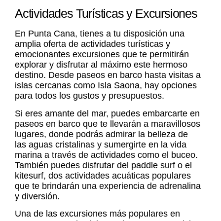
Actividades Turísticas y Excursiones
En Punta Cana, tienes a tu disposición una
amplia oferta de actividades turísticas y
emocionantes excursiones que te permitirán
explorar y disfrutar al máximo este hermoso
destino. Desde paseos en barco hasta visitas a
islas cercanas como Isla Saona, hay opciones
para todos los gustos y presupuestos.
Si eres amante del mar, puedes embarcarte en
paseos en barco que te llevarán a maravillosos
lugares, donde podrás admirar la belleza de
las aguas cristalinas y sumergirte en la vida
marina a través de actividades como el buceo.
También puedes disfrutar del paddle surf o el
kitesurf, dos actividades acuáticas populares
que te brindarán una experiencia de adrenalina
y diversión.
Una de las excursiones más populares en