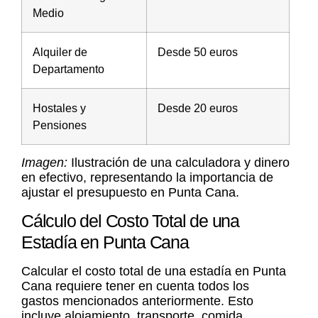
Medio
Alquiler de
Desde 50 euros
Departamento
Hostales y
Desde 20 euros
Pensiones
Imagen:
Ilustración de una calculadora y dinero
en efectivo, representando la importancia de
ajustar el presupuesto en Punta Cana.
Cálculo del Costo Total de una
Estadía en Punta Cana
Calcular el costo total de una estadía en Punta
Cana requiere tener en cuenta todos los
gastos mencionados anteriormente. Esto
incluye alojamiento, transporte, comida,