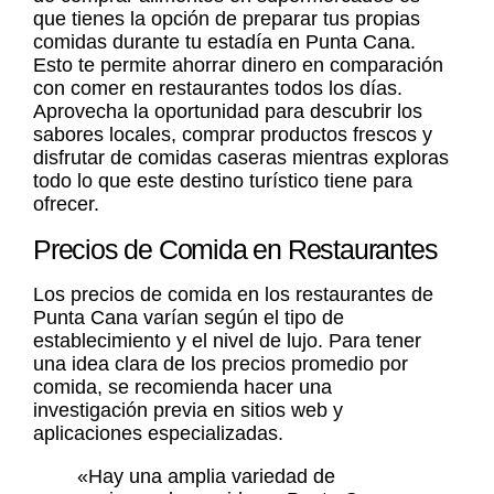
que tienes la opción de preparar tus propias
comidas durante tu estadía en Punta Cana.
Esto te permite ahorrar dinero en comparación
con comer en restaurantes todos los días.
Aprovecha la oportunidad para descubrir los
sabores locales, comprar productos frescos y
disfrutar de comidas caseras mientras exploras
todo lo que este destino turístico tiene para
ofrecer.
Precios de Comida en Restaurantes
Los precios de comida en los restaurantes de
Punta Cana varían según el tipo de
establecimiento y el nivel de lujo. Para tener
una idea clara de los precios promedio por
comida, se recomienda hacer una
investigación previa en sitios web y
aplicaciones especializadas.
«Hay una amplia variedad de