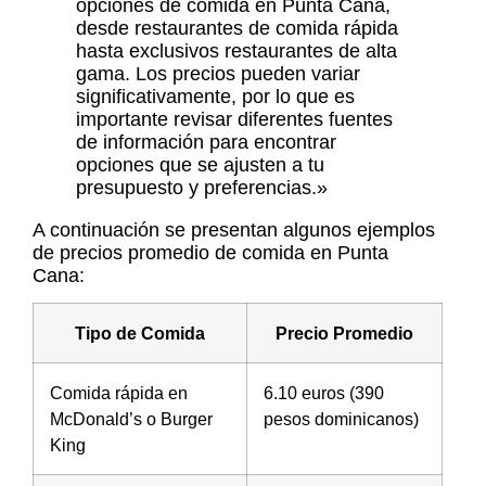
opciones de comida en Punta Cana
,
desde restaurantes de comida rápida
hasta exclusivos restaurantes de alta
gama. Los precios pueden variar
significativamente, por lo que es
importante revisar diferentes fuentes
de información para encontrar
opciones que se ajusten a tu
presupuesto y preferencias.»
A continuación se presentan algunos ejemplos
de precios promedio de comida en Punta
Cana:
Tipo de Comida
Precio Promedio
Comida rápida en
6.10 euros (390
McDonald’s o Burger
pesos dominicanos)
King