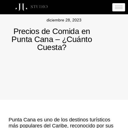
diciembre 28, 2023
Precios de Comida en
Punta Cana – ¿Cuánto
Cuesta?
Punta Cana es uno de los destinos turísticos
más populares del Caribe, reconocido por sus