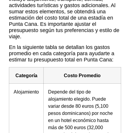
actividades turísticas y gastos adicionales. Al
sumar estos elementos, se obtendrá una
estimación del costo total de una estadía en
Punta Cana. Es importante ajustar el
presupuesto según tus preferencias y estilo de
viaje.
En la siguiente tabla se detallan los gastos
promedio en cada categoría para ayudarte a
estimar tu presupuesto total en Punta Cana:
Categoría
Costo Promedio
Alojamiento
Depende del tipo de
alojamiento elegido. Puede
variar desde 80 euros (5,100
pesos dominicanos) por noche
en un hotel económico hasta
más de 500 euros (32,000