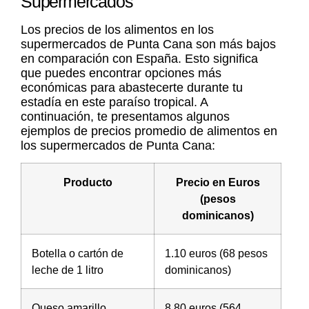
Supermercados
Los precios de los alimentos en los
supermercados de Punta Cana son más bajos
en comparación con España. Esto significa
que puedes encontrar opciones más
económicas para abastecerte durante tu
estadía en este paraíso tropical. A
continuación, te presentamos algunos
ejemplos de precios promedio de alimentos en
los supermercados de Punta Cana:
Producto
Precio en Euros
(pesos
dominicanos)
Botella o cartón de
1.10 euros (68 pesos
leche de 1 litro
dominicanos)
Queso amarillo
8.80 euros (564