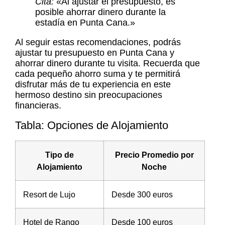
Cita:
«Al ajustar el presupuesto, es
posible ahorrar dinero durante la
estadía en Punta Cana.»
Al seguir estas recomendaciones, podrás
ajustar tu presupuesto en Punta Cana y
ahorrar dinero durante tu visita. Recuerda que
cada pequeño ahorro suma y te permitirá
disfrutar más de tu experiencia en este
hermoso destino sin preocupaciones
financieras.
Tabla: Opciones de Alojamiento
Tipo de
Precio Promedio por
Alojamiento
Noche
Resort de Lujo
Desde 300 euros
Hotel de Rango
Desde 100 euros