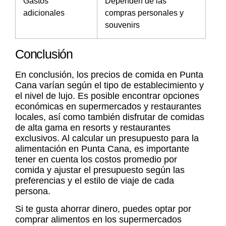
Gastos
Dependen de las
adicionales
compras personales y
souvenirs
Conclusión
En conclusión, los
precios de comida en Punta
Cana
varían según el tipo de establecimiento y
el nivel de lujo. Es posible encontrar opciones
económicas en supermercados y restaurantes
locales, así como también disfrutar de comidas
de alta gama en resorts y restaurantes
exclusivos. Al calcular un presupuesto para la
alimentación en Punta Cana, es importante
tener en cuenta los
costos promedio por
comida
y ajustar el presupuesto según las
preferencias y el estilo de viaje de cada
persona.
Si te gusta ahorrar dinero, puedes optar por
comprar alimentos en los supermercados