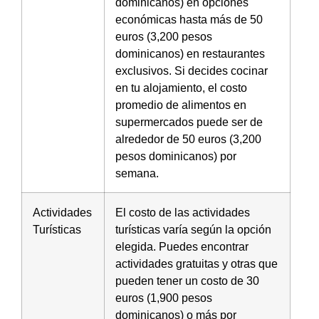
dominicanos) en opciones
económicas hasta más de 50
euros (3,200 pesos
dominicanos) en restaurantes
exclusivos. Si decides cocinar
en tu alojamiento, el costo
promedio de alimentos en
supermercados puede ser de
alrededor de 50 euros (3,200
pesos dominicanos) por
semana.
Actividades
El costo de las actividades
Turísticas
turísticas varía según la opción
elegida. Puedes encontrar
actividades gratuitas y otras que
pueden tener un costo de 30
euros (1,900 pesos
dominicanos) o más por