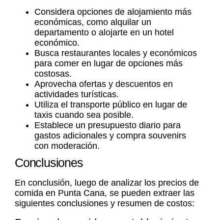
Considera opciones de alojamiento más
económicas, como alquilar un
departamento o alojarte en un hotel
económico.
Busca restaurantes locales y económicos
para comer en lugar de opciones más
costosas.
Aprovecha ofertas y descuentos en
actividades turísticas.
Utiliza el transporte público en lugar de
taxis cuando sea posible.
Establece un presupuesto diario para
gastos adicionales y compra souvenirs
con moderación.
Conclusiones
En conclusión, luego de analizar los
precios de
comida en Punta Cana
, se pueden extraer las
siguientes conclusiones y resumen de costos: