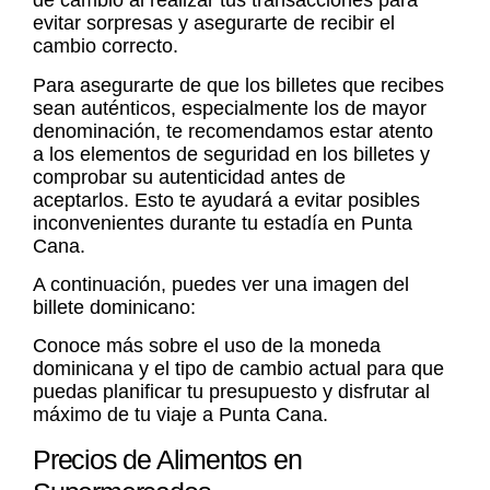
de cambio
al realizar tus transacciones para
evitar sorpresas y asegurarte de recibir el
cambio correcto.
Para asegurarte de que los billetes que recibes
sean auténticos, especialmente los de mayor
denominación, te recomendamos estar atento
a los elementos de seguridad en los billetes y
comprobar su autenticidad antes de
aceptarlos. Esto te ayudará a evitar posibles
inconvenientes durante tu estadía en Punta
Cana.
A continuación, puedes ver una imagen del
billete dominicano:
Conoce más sobre el uso de la moneda
dominicana y el
tipo de cambio
actual para que
puedas planificar tu presupuesto y disfrutar al
máximo de tu viaje a Punta Cana.
Precios de Alimentos en