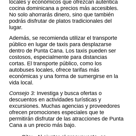
locales y económicos que ofrezcan auténtica
cocina dominicana a precios más accesibles.
No solo ahorrarás dinero, sino que también
podrás disfrutar de platos tradicionales del
lugar.
Además, se recomienda utilizar el transporte
público en lugar de taxis para desplazarse
dentro de Punta Cana. Los taxis pueden ser
costosos, especialmente para distancias
cortas. El transporte público, como los
autobuses locales, ofrece tarifas más
económicas y una forma de sumergirse en la
vida local.
Consejo 3:
Investiga y busca ofertas o
descuentos en actividades turísticas y
excursiones. Muchas agencias y proveedores
ofrecen promociones especiales que te
permitirán disfrutar de las atracciones de Punta
Cana a un precio más bajo.