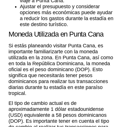
viaje a Punta Cana.
Ajustar el presupuesto y considerar
opciones más económicas puede ayudar
a reducir los gastos durante la estadía en
este destino turístico.
Moneda Utilizada en Punta Cana
Si estás planeando visitar Punta Cana, es
importante familiarizarte con la moneda
utilizada en la zona. En Punta Cana, así como
en toda la República Dominicana, la moneda
oficial es el
peso dominicano
(DOP). Esto
significa que necesitarás tener pesos
dominicanos para realizar tus transacciones
diarias durante tu estadía en este paraíso
tropical.
El
tipo de cambio
actual es de
aproximadamente 1 dólar estadounidense
(USD) equivalente a 58 pesos dominicanos
(DOP). Es importante tener en cuenta el
tipo