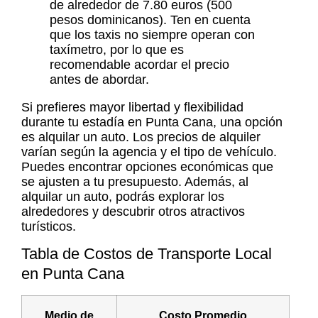
de alrededor de 7.80 euros (500
pesos dominicanos). Ten en cuenta
que los taxis no siempre operan con
taxímetro, por lo que es
recomendable acordar el precio
antes de abordar.
Si prefieres mayor libertad y flexibilidad
durante tu estadía en Punta Cana, una opción
es alquilar un auto. Los precios de alquiler
varían según la agencia y el tipo de vehículo.
Puedes encontrar opciones económicas que
se ajusten a tu presupuesto. Además, al
alquilar un auto, podrás explorar los
alrededores y descubrir otros atractivos
turísticos.
Tabla de Costos de Transporte Local
en Punta Cana
Medio de
Costo Promedio