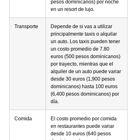
pesos dominicanos) por noche
en un resort de lujo.
Transporte
Depende de si vas a utilizar
principalmente taxis o alquilar
un auto. Los taxis pueden tener
un costo promedio de 7.80
euros (500 pesos dominicanos)
por trayecto, mientras que el
alquiler de un auto puede variar
desde 30 euros (1,900 pesos
dominicanos) hasta 100 euros
(6,400 pesos dominicanos) por
día.
Comida
El costo promedio por comida
en restaurantes puede variar
desde 10 euros (640 pesos