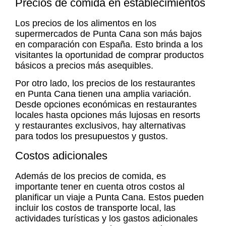
Precios de comida en establecimientos
Los precios de los alimentos en los
supermercados de Punta Cana son más bajos
en comparación con España. Esto brinda a los
visitantes la oportunidad de comprar productos
básicos a precios más asequibles.
Por otro lado, los precios de los restaurantes
en Punta Cana tienen una amplia variación.
Desde opciones económicas en restaurantes
locales hasta opciones más lujosas en resorts
y restaurantes exclusivos, hay alternativas
para todos los presupuestos y gustos.
Costos adicionales
Además de los precios de comida, es
importante tener en cuenta otros costos al
planificar un viaje a Punta Cana. Estos pueden
incluir los costos de transporte local, las
actividades turísticas y los gastos adicionales