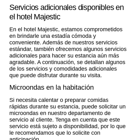
Servicios adicionales disponibles en
el hotel Majestic
En el hotel Majestic, estamos comprometidos
en brindarle una estadía cómoda y
conveniente. Además de nuestros servicios
estándar, también ofrecemos algunos servicios
adicionales para hacer su estancia aún más
agradable. A continuación, se detallan algunos
de los servicios y comodidades adicionales
que puede disfrutar durante su visita.
Microondas en la habitación
Si necesita calentar o preparar comidas
rápidas durante su estancia, puede solicitar un
microondas en nuestro departamento de
servicio al cliente. Tenga en cuenta que este
servicio está sujeto a disponibilidad, por lo que
le recomendamos que lo solicite con
anticipación.