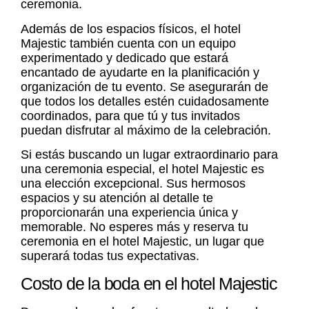
ceremonia.
Además de los espacios físicos, el hotel
Majestic también cuenta con un equipo
experimentado y dedicado que estará
encantado de ayudarte en la planificación y
organización de tu evento. Se asegurarán de
que todos los detalles estén cuidadosamente
coordinados, para que tú y tus invitados
puedan disfrutar al máximo de la celebración.
Si estás buscando un lugar extraordinario para
una ceremonia especial, el hotel Majestic es
una elección excepcional. Sus hermosos
espacios y su atención al detalle te
proporcionarán una experiencia única y
memorable. No esperes más y reserva tu
ceremonia en el hotel Majestic, un lugar que
superará todas tus expectativas.
Costo de la boda en el hotel Majestic