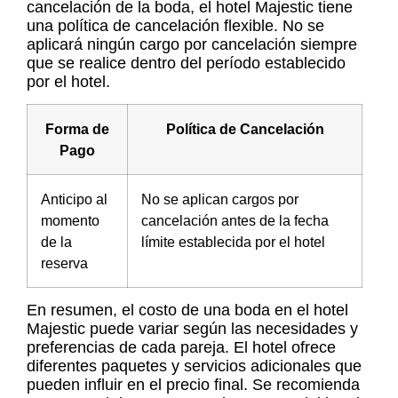
cancelación de la boda, el hotel Majestic tiene
una política de cancelación flexible. No se
aplicará ningún cargo por cancelación siempre
que se realice dentro del período establecido
por el hotel.
Forma de
Política de Cancelación
Pago
Anticipo al
No se aplican cargos por
momento
cancelación antes de la fecha
de la
límite establecida por el hotel
reserva
En resumen, el costo de una boda en el hotel
Majestic puede variar según las necesidades y
preferencias de cada pareja. El hotel ofrece
diferentes paquetes y servicios adicionales que
pueden influir en el precio final. Se recomienda