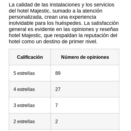
La calidad de las instalaciones y los servicios
del hotel Majestic, sumado a la atención
personalizada, crean una experiencia
inolvidable para los huéspedes. La satisfacción
general es evidente en las opiniones y
reseñas
hotel Majestic
, que respaldan la reputación del
hotel como un destino de primer nivel.
Calificación
Número de opiniones
5 estrellas
89
4 estrellas
27
3 estrellas
7
2 estrellas
2