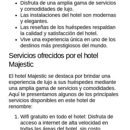
Disfruta de una amplia gama de servicios
y comodidades de lujo.
Las instalaciones del hotel son modernas
y elegantes.
Las reseñas de los huéspedes respaldan
la calidad y satisfacción del hotel.
Vive una experiencia única en uno de los
destinos más prestigiosos del mundo.
Servicios ofrecidos por el hotel
Majestic
El hotel Majestic se destaca por brindar una
experiencia de lujo a sus huéspedes mediante
una amplia gama de servicios y comodidades.
Aquí te presentamos algunos de los principales
servicios disponibles en este hotel de
renombre:
Wifi gratuito en todo el hotel: Disfruta de
acceso a internet de alta velocidad en
todas las áreas del hotel, sin costo