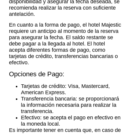
disponibilidad y asegurar la fecha deseada, se
recomienda realizar la reserva con suficiente
antelación.
En cuanto a la forma de pago, el hotel Majestic
requiere un anticipo al momento de la reserva
para asegurar la fecha. El saldo restante se
debe pagar a la llegada al hotel. El hotel
acepta diferentes formas de pago, como
tarjetas de crédito, transferencias bancarias o
efectivo.
Opciones de Pago:
Tarjetas de crédito: Visa, Mastercard,
American Express.
Transferencia bancaria: se proporcionará
la información necesaria para realizar la
transferencia.
Efectivo: se acepta el pago en efectivo en
la moneda local.
Es importante tener en cuenta que, en caso de