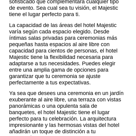
sofisticado que complementará cualquier tipo
de evento. Sea cual sea tu visión, el Majestic
tiene el lugar perfecto para ti.
La
capacidad de las áreas del hotel Majestic
varía según cada espacio elegido. Desde
íntimas salas privadas para ceremonias más
pequeñas hasta espacios al aire libre con
capacidad para cientos de personas, el hotel
Majestic tiene la flexibilidad necesaria para
adaptarse a tus necesidades. Puedes elegir
entre una amplia gama de opciones para
garantizar que tu ceremonia se ajuste
perfectamente a tus expectativas.
Ya sea que desees una ceremonia en un jardín
exuberante al aire libre, una terraza con vistas
panorámicas o una opulenta sala de
banquetes, el hotel Majestic tiene el lugar
perfecto para tu celebración. La arquitectura
impresionante y las hermosas vistas del hotel
añadirán un toque de distinción a tu