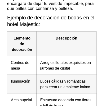
encargará de dejar tu vestido impecable, para
que brilles con confianza y belleza.
Ejemplo de decoración de bodas en el
hotel Majestic:
Elemento
Descripción
de
decoración
Centros de
Arreglos florales exquisitos en
mesa
jarrones de cristal
Iluminación
Luces cálidas y románticas
para crear un ambiente íntimo
Arco nupcial
Estructura decorada con flores
y follaje fresco