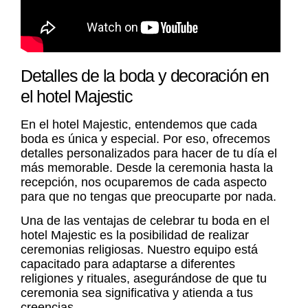
Detalles de la boda y decoración en
el hotel Majestic
En el hotel Majestic, entendemos que cada
boda es única y especial. Por eso, ofrecemos
detalles personalizados para hacer de tu día el
más memorable. Desde la ceremonia hasta la
recepción, nos ocuparemos de cada aspecto
para que no tengas que preocuparte por nada.
Una de las ventajas de celebrar tu boda en el
hotel Majestic es la posibilidad de realizar
ceremonias religiosas. Nuestro equipo está
capacitado para adaptarse a diferentes
religiones y rituales, asegurándose de que tu
ceremonia sea significativa y atienda a tus
creencias.