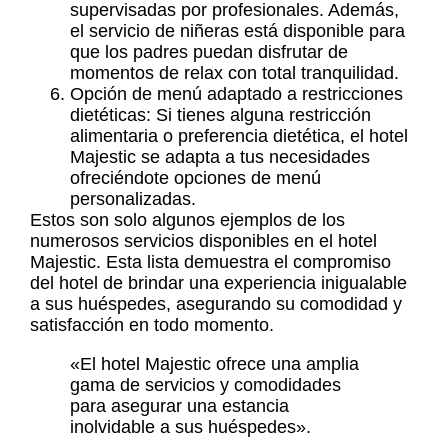
supervisadas por profesionales. Además,
el servicio de niñeras está disponible para
que los padres puedan disfrutar de
momentos de relax con total tranquilidad.
Opción de menú adaptado a restricciones
dietéticas: Si tienes alguna restricción
alimentaria o preferencia dietética, el hotel
Majestic se adapta a tus necesidades
ofreciéndote opciones de menú
personalizadas.
Estos son solo algunos ejemplos de los
numerosos servicios disponibles en el hotel
Majestic. Esta lista demuestra el compromiso
del hotel de brindar una experiencia inigualable
a sus huéspedes, asegurando su comodidad y
satisfacción en todo momento.
«El hotel Majestic ofrece una amplia
gama de servicios y comodidades
para asegurar una estancia
inolvidable a sus huéspedes».