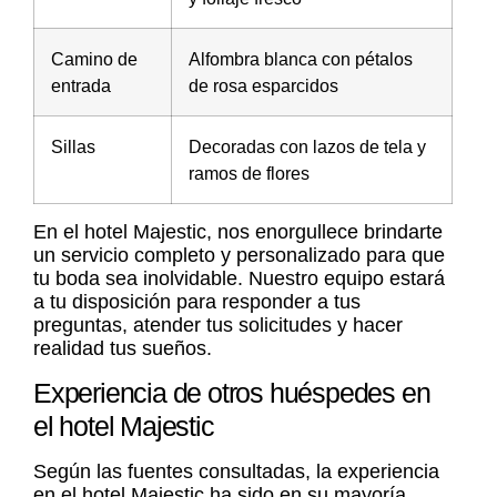
Camino de
Alfombra blanca con pétalos
entrada
de rosa esparcidos
Sillas
Decoradas con lazos de tela y
ramos de flores
En el hotel Majestic, nos enorgullece brindarte
un servicio completo y personalizado para que
tu boda sea inolvidable. Nuestro equipo estará
a tu disposición para responder a tus
preguntas, atender tus solicitudes y hacer
realidad tus sueños.
Experiencia de otros huéspedes en
el hotel Majestic
Según las fuentes consultadas, la experiencia
en el hotel Majestic ha sido en su mayoría