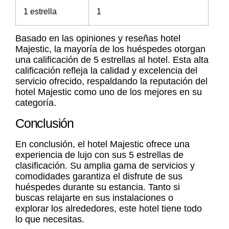
1 estrella
1
Basado en las opiniones y
reseñas hotel
Majestic
, la mayoría de los huéspedes otorgan
una calificación de 5 estrellas al hotel. Esta alta
calificación refleja la calidad y excelencia del
servicio ofrecido, respaldando la reputación del
hotel Majestic como uno de los mejores en su
categoría.
Conclusión
En conclusión, el hotel Majestic ofrece una
experiencia de lujo con sus 5 estrellas de
clasificación. Su amplia gama de servicios y
comodidades garantiza el disfrute de sus
huéspedes durante su estancia. Tanto si
buscas relajarte en sus instalaciones o
explorar los alrededores, este hotel tiene todo
lo que necesitas.