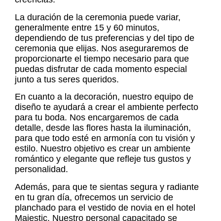
La duración de la ceremonia puede variar,
generalmente entre 15 y 60 minutos,
dependiendo de tus preferencias y del tipo de
ceremonia que elijas. Nos aseguraremos de
proporcionarte el tiempo necesario para que
puedas disfrutar de cada momento especial
junto a tus seres queridos.
En cuanto a la decoración, nuestro equipo de
diseño te ayudará a crear el ambiente perfecto
para tu boda. Nos encargaremos de cada
detalle, desde las flores hasta la iluminación,
para que todo esté en armonía con tu visión y
estilo. Nuestro objetivo es crear un ambiente
romántico y elegante que refleje tus gustos y
personalidad.
Además, para que te sientas segura y radiante
en tu gran día, ofrecemos un servicio de
planchado para el vestido de novia en el hotel
Majestic. Nuestro personal capacitado se