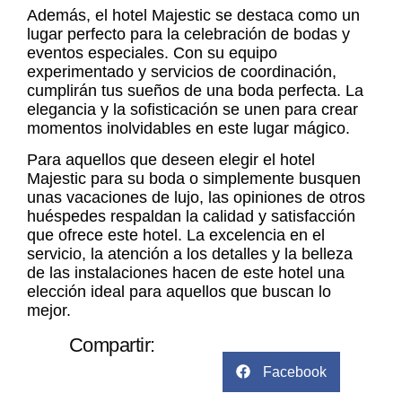
Además, el hotel Majestic se destaca como un
lugar perfecto para la celebración de bodas y
eventos especiales. Con su equipo
experimentado y servicios de coordinación,
cumplirán tus sueños de una boda perfecta. La
elegancia y la sofisticación se unen para crear
momentos inolvidables en este lugar mágico.
Para aquellos que deseen elegir el hotel
Majestic para su boda o simplemente busquen
unas vacaciones de lujo, las opiniones de otros
huéspedes respaldan la calidad y satisfacción
que ofrece este hotel. La excelencia en el
servicio, la atención a los detalles y la belleza
de las instalaciones hacen de este hotel una
elección ideal para aquellos que buscan lo
mejor.
Compartir:
Facebook