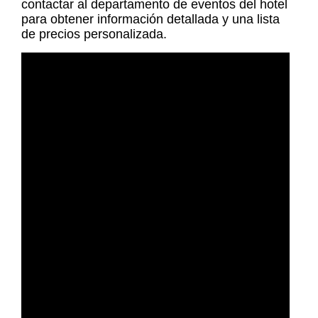
contactar al departamento de eventos del hotel
para obtener información detallada y una lista
de precios personalizada.