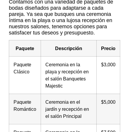
Contamos con una variedad de paquetes de
bodas diseñados para adaptarse a cada
pareja. Ya sea que busques una ceremonia
íntima en la playa o una lujosa recepción en
nuestros salones, tenemos opciones para
satisfacer tus deseos y presupuesto.
Paquete
Descripción
Precio
Paquete
Ceremonia en la
$3,000
Clásico
playa y recepción en
el salón Banquetes
Majestic
Paquete
Ceremonia en el
$5,000
Romántico
jardín y recepción en
el salón Principal