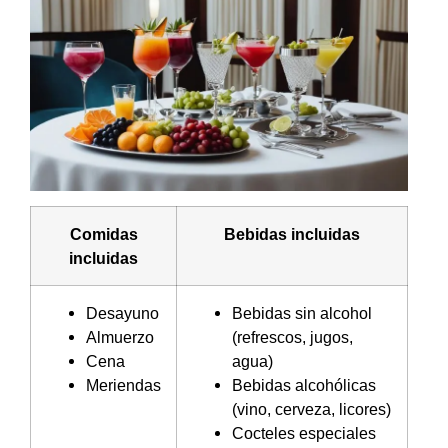
Comidas
Bebidas incluidas
incluidas
Desayuno
Bebidas sin alcohol
Almuerzo
(refrescos, jugos,
Cena
agua)
Meriendas
Bebidas alcohólicas
(vino, cerveza, licores)
Cocteles especiales