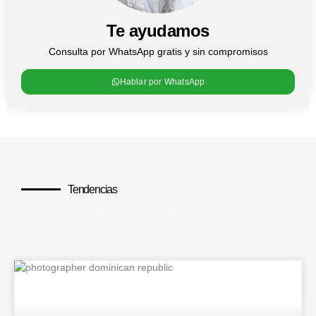
Te ayudamos
Consulta por WhatsApp gratis y sin compromisos
Hablar por WhatsApp
Tendencias
Los temas más populares
BLOG