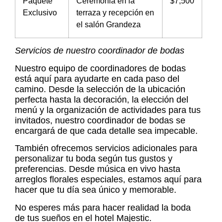
Paquete
Ceremonia en la
$7,500
Exclusivo
terraza y recepción en
el salón Grandeza
Servicios de nuestro coordinador de bodas
Nuestro equipo de coordinadores de bodas
está aquí para ayudarte en cada paso del
camino. Desde la selección de la ubicación
perfecta hasta la decoración, la elección del
menú y la organización de actividades para tus
invitados, nuestro coordinador de bodas se
encargará de que cada detalle sea impecable.
También ofrecemos servicios adicionales para
personalizar tu boda según tus gustos y
preferencias. Desde música en vivo hasta
arreglos florales especiales, estamos aquí para
hacer que tu día sea único y memorable.
No esperes más para hacer realidad la boda
de tus sueños en el hotel Majestic.