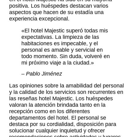
positiva. Los huéspedes destacan varios
aspectos que hacen de su estadía una
experiencia excepcional.
«El hotel Majestic superó todas mis
expectativas. La limpieza de las
habitaciones es impecable, y el
personal es amable y servicial en
todo momento. Sin duda, volveré en
mi próximo viaje a la ciudad.»
– Pablo Jiménez
Las opiniones sobre la amabilidad del personal
y la calidad de los servicios son recurrentes en
las
reseñas hotel Majestic
. Los huéspedes
valoran la atención brindada tanto en la
recepción como en los diferentes
departamentos del hotel. El personal se
destaca por su cordialidad, disposición para
solucionar cualquier inquietud y ofrecer
recomendaciones sobre actividades y lugares