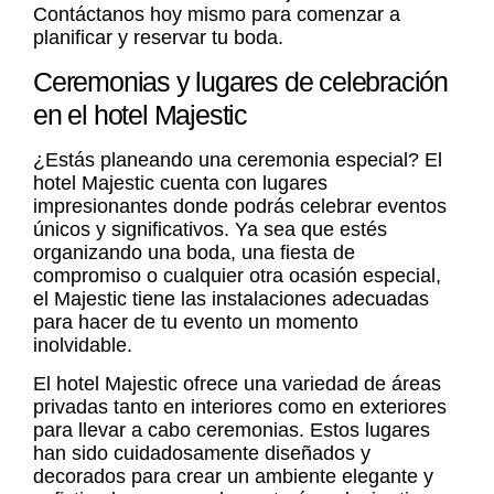
Contáctanos hoy mismo para comenzar a
planificar y reservar tu boda.
Ceremonias y lugares de celebración
en el hotel Majestic
¿Estás planeando una ceremonia especial? El
hotel Majestic cuenta con lugares
impresionantes donde podrás celebrar eventos
únicos y significativos. Ya sea que estés
organizando una boda, una fiesta de
compromiso o cualquier otra ocasión especial,
el Majestic tiene las instalaciones adecuadas
para hacer de tu evento un momento
inolvidable.
El hotel Majestic ofrece una variedad de áreas
privadas tanto en interiores como en exteriores
para llevar a cabo ceremonias. Estos lugares
han sido cuidadosamente diseñados y
decorados para crear un ambiente elegante y