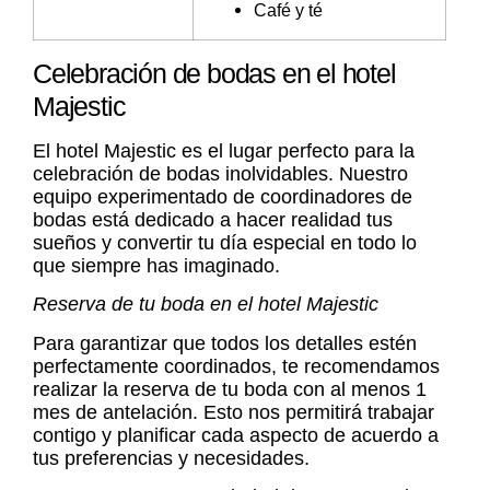
Café y té
Celebración de bodas en el hotel
Majestic
El hotel Majestic es el lugar perfecto para la
celebración de bodas inolvidables. Nuestro
equipo experimentado de coordinadores de
bodas está dedicado a hacer realidad tus
sueños y convertir tu día especial en todo lo
que siempre has imaginado.
Reserva de tu boda en el hotel Majestic
Para garantizar que todos los detalles estén
perfectamente coordinados, te recomendamos
realizar la reserva de tu boda con al menos 1
mes de antelación. Esto nos permitirá trabajar
contigo y planificar cada aspecto de acuerdo a
tus preferencias y necesidades.