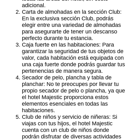
adicional.
Carta de almohadas en la sección Club:
En la exclusiva sección Club, podrás
elegir entre una variedad de almohadas
para asegurarte de tener un descanso
perfecto durante tu estancia.
Caja fuerte en las habitaciones: Para
garantizar la seguridad de tus objetos de
valor, cada habitación está equipada con
una caja fuerte donde podrás guardar tus
pertenencias de manera segura.
Secador de pelo, plancha y tabla de
planchar: No te preocupes por llevar tu
propio secador de pelo o plancha, ya que
el hotel Majestic proporciona estos
elementos esenciales en todas las
habitaciones.
Club de niños y servicio de niñeras: Si
viajas con tus hijos, el hotel Majestic
cuenta con un club de niños donde
podrán disfrutar de diversas actividades