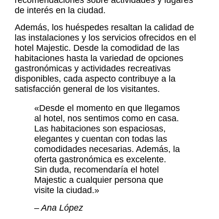
de interés en la ciudad.
Además, los huéspedes resaltan la calidad de
las instalaciones y los servicios ofrecidos en el
hotel Majestic. Desde la comodidad de las
habitaciones hasta la variedad de opciones
gastronómicas y actividades recreativas
disponibles, cada aspecto contribuye a la
satisfacción general de los visitantes.
«Desde el momento en que llegamos
al hotel, nos sentimos como en casa.
Las habitaciones son espaciosas,
elegantes y cuentan con todas las
comodidades necesarias. Además, la
oferta gastronómica es excelente.
Sin duda, recomendaría el hotel
Majestic a cualquier persona que
visite la ciudad.»
– Ana López