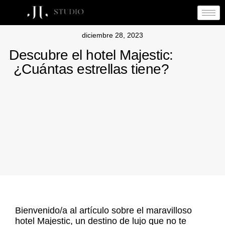
diciembre 28, 2023
Descubre el hotel Majestic:
¿Cuántas estrellas tiene?
Bienvenido/a al artículo sobre el maravilloso
hotel Majestic, un destino de lujo que no te