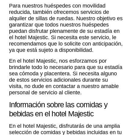
Para nuestros huéspedes con movilidad
reducida, también ofrecemos servicios de
alquiler de sillas de ruedas. Nuestro objetivo es
garantizar que todos nuestros huéspedes
puedan disfrutar plenamente de su estadía en
el hotel Majestic. Si necesita este servicio, le
recomendamos que lo solicite con anticipación,
ya que está sujeto a disponibilidad.
En el hotel Majestic, nos esforzamos por
brindarle todo lo necesario para que su estadía
sea cómoda y placentera. Si necesita alguno
de estos servicios adicionales durante su
visita, no dude en contactar a nuestro amable
personal de servicio al cliente.
Información sobre las comidas y
bebidas en el hotel Majestic
En el hotel Majestic, disfrutarás de una amplia
selección de comidas y bebidas incluidas en tu