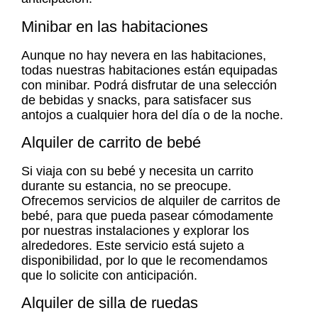
Minibar en las habitaciones
Aunque no hay nevera en las habitaciones,
todas nuestras habitaciones están equipadas
con minibar. Podrá disfrutar de una selección
de bebidas y snacks, para satisfacer sus
antojos a cualquier hora del día o de la noche.
Alquiler de carrito de bebé
Si viaja con su bebé y necesita un carrito
durante su estancia, no se preocupe.
Ofrecemos servicios de alquiler de carritos de
bebé, para que pueda pasear cómodamente
por nuestras instalaciones y explorar los
alrededores. Este servicio está sujeto a
disponibilidad, por lo que le recomendamos
que lo solicite con anticipación.
Alquiler de silla de ruedas