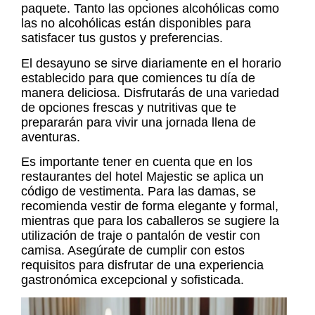
paquete. Tanto las opciones alcohólicas como
las no alcohólicas están disponibles para
satisfacer tus gustos y preferencias.
El desayuno se sirve diariamente en el horario
establecido para que comiences tu día de
manera deliciosa. Disfrutarás de una variedad
de opciones frescas y nutritivas que te
prepararán para vivir una jornada llena de
aventuras.
Es importante tener en cuenta que en los
restaurantes del hotel Majestic se aplica un
código de vestimenta. Para las damas, se
recomienda vestir de forma elegante y formal,
mientras que para los caballeros se sugiere la
utilización de traje o pantalón de vestir con
camisa. Asegúrate de cumplir con estos
requisitos para disfrutar de una experiencia
gastronómica excepcional y sofisticada.