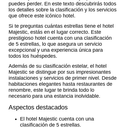
puedes perder. En este texto descubrirás todos
los detalles sobre la clasificación y los servicios
que ofrece este icónico hotel.
Si te preguntas cuántas estrellas tiene el hotel
Majestic, estás en el lugar correcto. Este
prestigioso hotel cuenta con una clasificación
de
5 estrellas
, lo que asegura un servicio
excepcional y una experiencia única para
todos los huéspedes.
Además de su clasificación estelar, el hotel
Majestic se distingue por sus impresionantes
instalaciones y servicios de primer nivel. Desde
habitaciones elegantes hasta restaurantes de
renombre, este lugar te brinda todo lo
necesario para una estancia inolvidable.
Aspectos destacados
El hotel Majestic cuenta con una
clasificación de 5 estrellas.