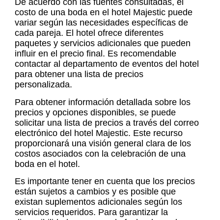
De acuerdo con las fuentes consultadas, el
costo de una boda en el hotel Majestic puede
variar según las necesidades específicas de
cada pareja. El hotel ofrece diferentes
paquetes y servicios adicionales que pueden
influir en el precio final. Es recomendable
contactar al departamento de eventos del hotel
para obtener una lista de precios
personalizada.
Para obtener información detallada sobre los
precios y opciones disponibles, se puede
solicitar una lista de precios a través del correo
electrónico del hotel Majestic. Este recurso
proporcionará una visión general clara de los
costos asociados con la celebración de una
boda en el hotel.
Es importante tener en cuenta que los precios
están sujetos a cambios y es posible que
existan suplementos adicionales según los
servicios requeridos. Para garantizar la